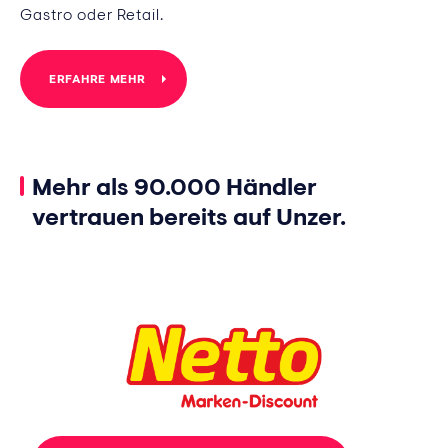
Gastro oder Retail.
ERFAHRE MEHR
Mehr als 90.000 Händler
vertrauen bereits auf Unzer.