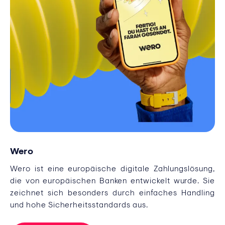
Wero
Wero ist eine europäische digitale Zahlungslösung,
die von europäischen Banken entwickelt wurde. Sie
zeichnet sich besonders durch einfaches Handling
und hohe Sicherheitsstandards aus.