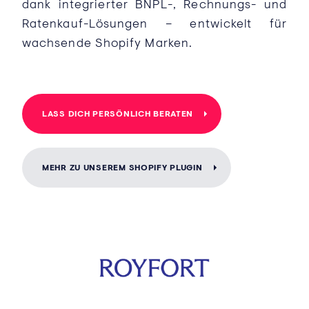
dank integrierter BNPL-, Rechnungs- und
Ratenkauf-Lösungen – entwickelt für
wachsende Shopify Marken.
LASS DICH PERSÖNLICH BERATEN
MEHR ZU UNSEREM SHOPIFY PLUGIN