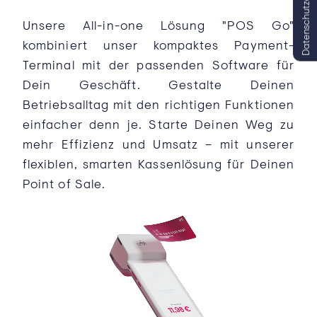
Datenschutzeinstellungen
Unsere All-in-one Lösung "POS Go"
kombiniert unser kompaktes Payment-
Terminal mit der passenden Software für
Dein Geschäft. Gestalte Deinen
Betriebsalltag mit den richtigen Funktionen
einfacher denn je. Starte Deinen Weg zu
mehr Effizienz und Umsatz – mit unserer
flexiblen, smarten Kassenlösung für Deinen
Point of Sale.