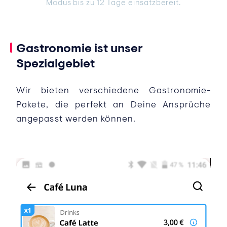
Modus bis zu 12 Tage einsatzbereit.
Gastronomie ist unser
Spezialgebiet
Wir bieten verschiedene Gastronomie-
Pakete, die perfekt an Deine Ansprüche
angepasst werden können.