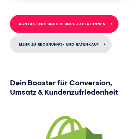
KONTAKTIERE UNSERE BNPL-EXPERT:INNEN
MEHR ZU RECHNUNGS- UND RATENKAUF
Dein Booster für Conversion,
Umsatz & Kundenzufriedenheit