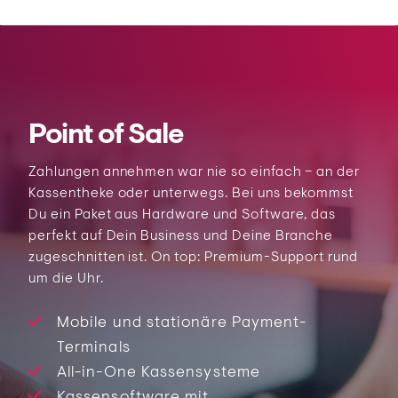
Point of Sale
Zahlungen annehmen war nie so einfach – an der
Kassentheke oder unterwegs. Bei uns bekommst
Du ein Paket aus Hardware und Software, das
perfekt auf Dein Business und Deine Branche
zugeschnitten ist. On top: Premium-Support rund
um die Uhr.
Mobile und stationäre Payment-
Terminals
All-in-One Kassensysteme
Kassensoftware mit