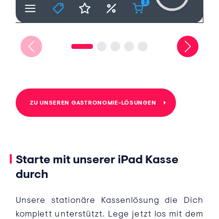
ZU UNSEREN GASTRONOMIE-LÖSUNGEN
Starte mit unserer iPad Kasse
durch
Unsere stationäre Kassenlösung die Dich
komplett unterstützt. Lege jetzt los mit dem