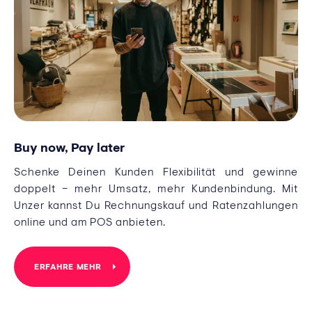
Buy now, Pay later
Schenke Deinen Kunden Flexibilität und gewinne
doppelt – mehr Umsatz, mehr Kundenbindung. Mit
Unzer kannst Du Rechnungskauf und Ratenzahlungen
online und am POS anbieten.
ERFAHRE MEHR