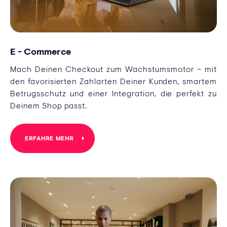
E - Commerce
Mach Deinen Checkout zum Wachstumsmotor – mit
den favorisierten Zahlarten Deiner Kunden, smartem
Betrugsschutz und einer Integration, die perfekt zu
Deinem Shop passt.
ERFAHRE MEHR