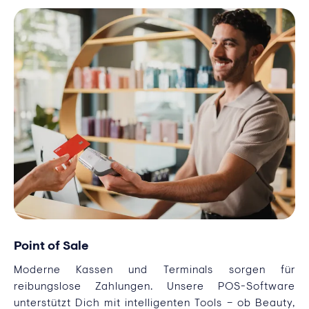
Point of Sale
Moderne Kassen und Terminals sorgen für
reibungslose Zahlungen. Unsere POS-Software
unterstützt Dich mit intelligenten Tools – ob Beauty,