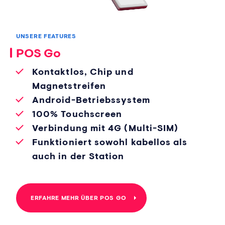
UNSERE FEATURES
POS Go
Kontaktlos, Chip und
Magnetstreifen
Android-Betriebssystem
100% Touchscreen
Verbindung mit 4G (Multi-SIM)
Funktioniert sowohl kabellos als
auch in der Station
ERFAHRE MEHR ÜBER POS GO