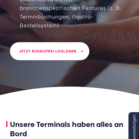
branchenspezifischen Features (z. B.
Terminbuchungen, Gastro-
Bestellsystem)
JETZT RISIKOFREI LOSLEGEN
Unsere Terminals haben alles an
Bord