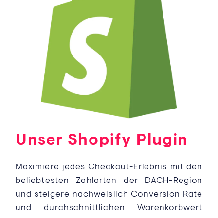
Unser Shopify Plugin
Maximiere jedes Checkout-Erlebnis mit den
beliebtesten Zahlarten der DACH-Region
und steigere nachweislich Conversion Rate
und durchschnittlichen Warenkorbwert