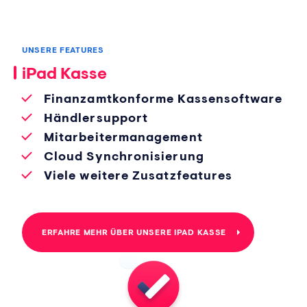
UNSERE FEATURES
iPad Kasse
Finanzamtkonforme Kassensoftware
Händlersupport
Mitarbeitermanagement
Cloud Synchronisierung
Viele weitere Zusatzfeatures
ERFAHRE MEHR ÜBER UNSERE IPAD KASSE