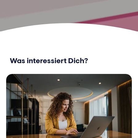
Was interessiert Dich?