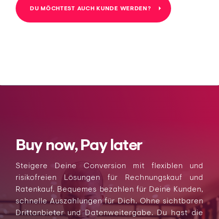
DU MÖCHTEST AUCH KUNDE WERDEN?
Buy now, Pay later
Steigere Deine Conversion mit flexiblen und
risikofreien Lösungen für Rechnungskauf und
Ratenkauf. Bequemes bezahlen für Deine Kunden,
schnelle Auszahlungen für Dich. Ohne sichtbaren
Drittanbieter und Datenweitergabe. Du hast die