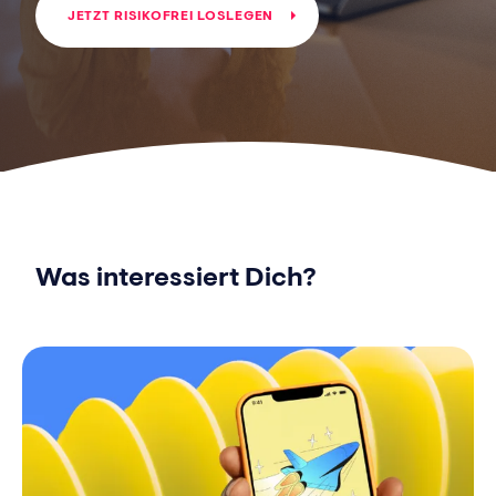
JETZT RISIKOFREI LOSLEGEN
Was interessiert Dich?