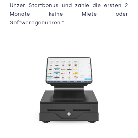
Unzer Startbonus und zahle die ersten 2
Monate keine Miete oder
Softwaregebühren.*