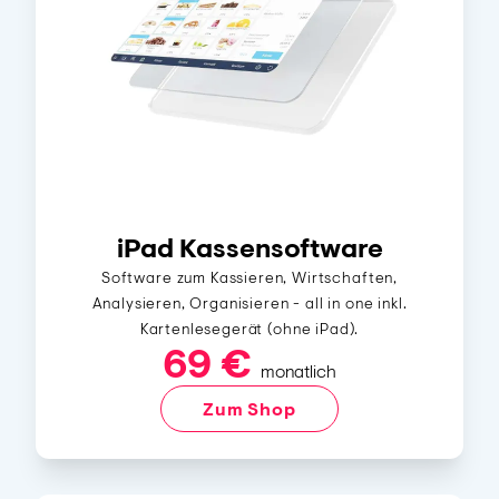
iPad Kassensoftware
Software zum Kassieren, Wirtschaften,
Analysieren, Organisieren - all in one inkl.
Kartenlesegerät (ohne iPad).
69 €
monatlich
Zum Shop