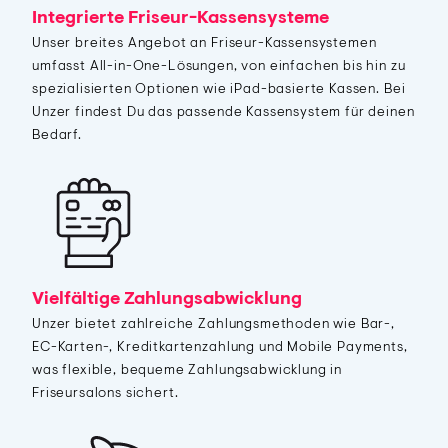
Integrierte Friseur-Kassensysteme
Unser breites Angebot an Friseur-Kassensystemen
umfasst All-in-One-Lösungen, von einfachen bis hin zu
spezialisierten Optionen wie iPad-basierte Kassen. Bei
Unzer findest Du das passende Kassensystem für deinen
Bedarf.
Vielfältige Zahlungsabwicklung
Unzer bietet zahlreiche Zahlungsmethoden wie Bar-,
EC-Karten-, Kreditkartenzahlung und Mobile Payments,
was flexible, bequeme Zahlungsabwicklung in
Friseursalons sichert.