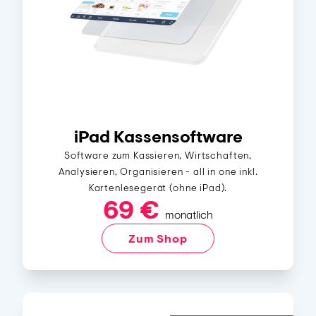
iPad Kassensoftware
Software zum Kassieren, Wirtschaften,
Analysieren, Organisieren - all in one inkl.
Kartenlesegerät (ohne iPad).
69 €
monatlich
Zum Shop