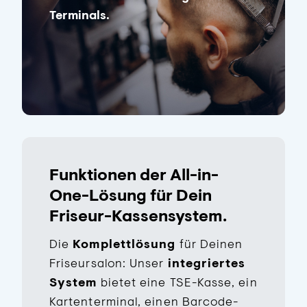
Terminals.
Funktionen der All-in-
One-Lösung für Dein
Friseur-Kassensystem.
Die
Komplettlösung
für Deinen
Friseursalon: Unser
integriertes
System
bietet eine TSE-Kasse, ein
Kartenterminal, einen Barcode-