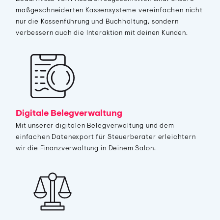
maßgeschneiderten Kassensysteme vereinfachen nicht
nur die Kassenführung und Buchhaltung, sondern
verbessern auch die Interaktion mit deinen Kunden.
Digitale Belegverwaltung
Mit unserer digitalen Belegverwaltung und dem
einfachen Datenexport für Steuerberater erleichtern
wir die Finanzverwaltung in Deinem Salon.