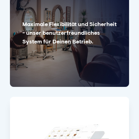
Maximale Flexibilität und Sicherheit
- unser benutzerfreundliches
System für Deinen Betrieb.