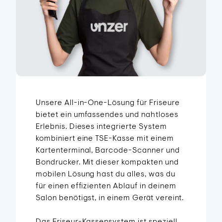
Unsere All-in-One-Lösung für Friseure
bietet ein umfassendes und nahtloses
Erlebnis. Dieses integrierte System
kombiniert eine TSE-Kasse mit einem
Kartenterminal, Barcode-Scanner und
Bondrucker. Mit dieser kompakten und
mobilen Lösung hast du alles, was du
für einen effizienten Ablauf in deinem
Salon benötigst, in einem Gerät vereint.
Das Friseur-Kassensystem ist speziell