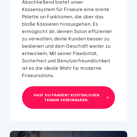
Abschließend bietet unser
Kassensystem für Friseure eine breite
Palette an Funktionen, die über das
bloße Kassieren hinausgehen. Es
ermöglicht dir, deinen Salon effizienter
zu verwalten, deine Kunden besser zu
bedienen und dein Geschäft weiter zu
entwickeln. Mit seiner Flexibilität,
Sicherheit und Benutzerfreundlichkeit
ist es die ideale Wahl für moderne
Friseursalons.
HAST DU FRAGEN? KOSTENLOSEN
TERMIN VEREINBAREN.