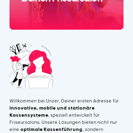
Willkommen bei Unzer, Deiner ersten Adresse für
innovative, mobile und stationäre
Kassensysteme
, speziell entwickelt für
Friseursalons. Unsere Lösungen bieten nicht nur
eine
optimale Kassenführung
, sondern