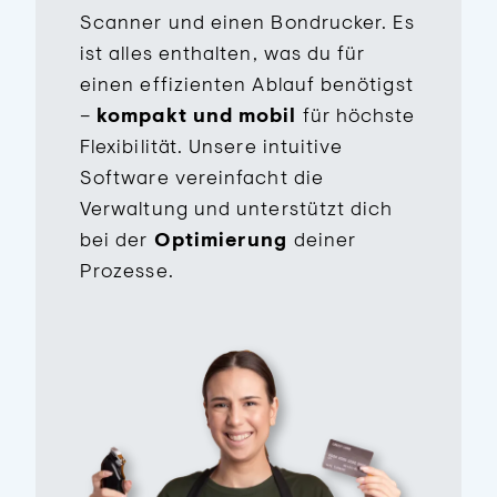
Scanner und einen Bondrucker. Es
ist alles enthalten, was du für
einen effizienten Ablauf benötigst
–
kompakt und mobil
für höchste
Flexibilität. Unsere intuitive
Software vereinfacht die
Verwaltung und unterstützt dich
bei der
Optimierung
deiner
Prozesse.