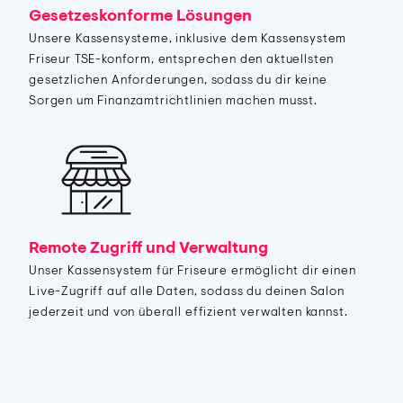
Gesetzeskonforme Lösungen
Unsere Kassensysteme, inklusive dem Kassensystem
Friseur TSE-konform, entsprechen den aktuellsten
gesetzlichen Anforderungen, sodass du dir keine
Sorgen um Finanzamtrichtlinien machen musst.
Remote Zugriff und Verwaltung
Unser Kassensystem für Friseure ermöglicht dir einen
Live-Zugriff auf alle Daten, sodass du deinen Salon
jederzeit und von überall effizient verwalten kannst.