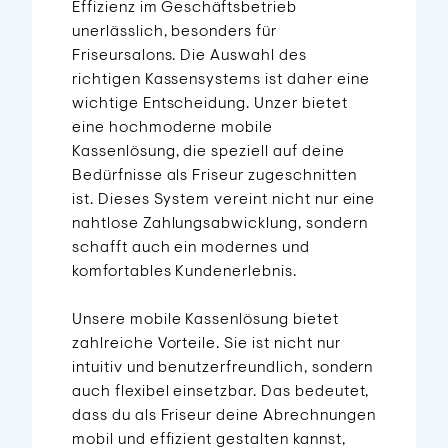
Effizienz im Geschäftsbetrieb
unerlässlich, besonders für
Friseursalons. Die Auswahl des
richtigen Kassensystems ist daher eine
wichtige Entscheidung. Unzer bietet
eine hochmoderne mobile
Kassenlösung, die speziell auf deine
Bedürfnisse als Friseur zugeschnitten
ist. Dieses System vereint nicht nur eine
nahtlose Zahlungsabwicklung, sondern
schafft auch ein modernes und
komfortables Kundenerlebnis.
Unsere mobile Kassenlösung bietet
zahlreiche Vorteile. Sie ist nicht nur
intuitiv und benutzerfreundlich, sondern
auch flexibel einsetzbar. Das bedeutet,
dass du als Friseur deine Abrechnungen
mobil und effizient gestalten kannst,