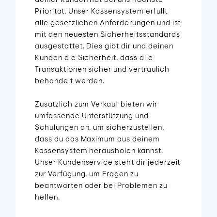
Priorität. Unser Kassensystem erfüllt
alle gesetzlichen Anforderungen und ist
mit den neuesten Sicherheitsstandards
ausgestattet. Dies gibt dir und deinen
Kunden die Sicherheit, dass alle
Transaktionen sicher und vertraulich
behandelt werden.
Zusätzlich zum Verkauf bieten wir
umfassende Unterstützung und
Schulungen an, um sicherzustellen,
dass du das Maximum aus deinem
Kassensystem herausholen kannst.
Unser Kundenservice steht dir jederzeit
zur Verfügung, um Fragen zu
beantworten oder bei Problemen zu
helfen.