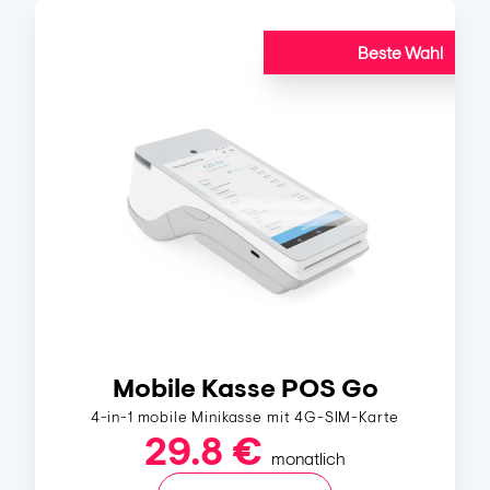
Beste Wahl
Mobile Kasse POS Go
4-in-1 mobile Minikasse mit 4G-SIM-Karte
29.8 €
monatlich