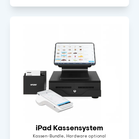
iPad Kassensystem
Kassen-Bundle, Hardware optional