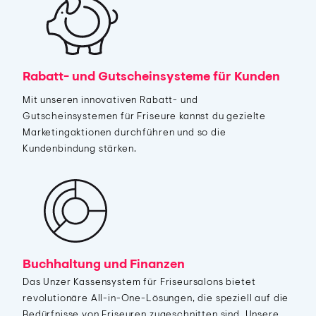
Rabatt- und Gutscheinsysteme für Kunden
Mit unseren innovativen Rabatt- und
Gutscheinsystemen für Friseure kannst du gezielte
Marketingaktionen durchführen und so die
Kundenbindung stärken.
Buchhaltung und Finanzen
Das Unzer Kassensystem für Friseursalons bietet
revolutionäre All-in-One-Lösungen, die speziell auf die
Bedürfnisse von Friseuren zugeschnitten sind. Unsere