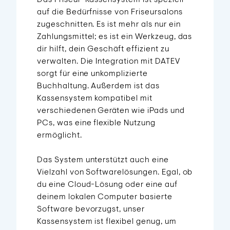
auf die Bedürfnisse von Friseursalons
zugeschnitten. Es ist mehr als nur ein
Zahlungsmittel; es ist ein Werkzeug, das
dir hilft, dein Geschäft effizient zu
verwalten. Die Integration mit DATEV
sorgt für eine unkomplizierte
Buchhaltung. Außerdem ist das
Kassensystem kompatibel mit
verschiedenen Geräten wie iPads und
PCs, was eine flexible Nutzung
ermöglicht.
Das System unterstützt auch eine
Vielzahl von Softwarelösungen. Egal, ob
du eine Cloud-Lösung oder eine auf
deinem lokalen Computer basierte
Software bevorzugst, unser
Kassensystem ist flexibel genug, um