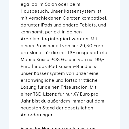
egal ob im Salon oder beim
Hausbesuch. Unser Kassensystem ist
mit verschiedenen Geräten kompatibel,
darunter iPads und andere Tablets, und
kann somit perfekt in deinen
Arbeitsalltag integriert werden. Mit
einem Preismodell von nur 29,80 Euro
pro Monat für die mit TSE ausgestattete
Mobile Kasse POS Go und von nur 99,-
Euro für das iPad Kassen-Bundle ist
unser Kassensystem von Unzer eine
erschwingliche und fortschrittliche
Lösung für deinen Friseursalon. Mit
einer TSE-Lizenz für nur XY Euro pro
Jahr bist du außerdem immer auf dem
neuesten Stand der gesetzlichen
Anforderungen.
Eines der Hauptmerkmale unseres