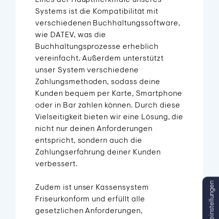
Systems ist die Kompatibilität mit
verschiedenen Buchhaltungssoftware,
wie DATEV, was die
Buchhaltungsprozesse erheblich
vereinfacht. Außerdem unterstützt
unser System verschiedene
Zahlungsmethoden, sodass deine
Kunden bequem per Karte, Smartphone
oder in Bar zahlen können. Durch diese
Vielseitigkeit bieten wir eine Lösung, die
nicht nur deinen Anforderungen
entspricht, sondern auch die
Zahlungserfahrung deiner Kunden
verbessert.
Zudem ist unser Kassensystem
Friseurkonform und erfüllt alle
gesetzlichen Anforderungen,