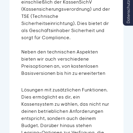
Datenschutzeinstellungen
einschließlich der KassenSichV
(Kassensicherungsverordnung) und der
TSE (Technische
Sicherheitseinrichtung). Dies bietet dir
als Geschäftsinhaber Sicherheit und
sorgt für Compliance.
Neben den technischen Aspekten
bieten wir auch verschiedene
Preisoptionen an, von kostenlosen
Basisversionen bis hin zu erweiterten
Lösungen mit zusätzlichen Funktionen.
Dies ermöglicht es dir, ein
Kassensystem zu wählen, das nicht nur
deinen betrieblichen Anforderungen
entspricht, sondern auch deinem
Budget. Darüber hinaus stehen
Leasing-Optionen zur Verfügung, die