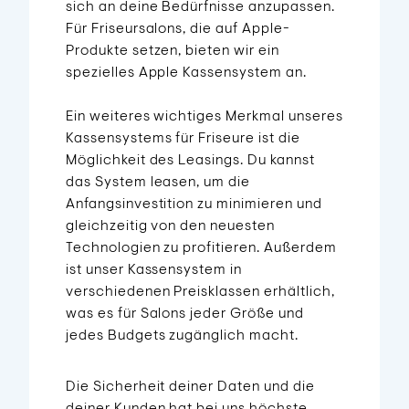
sich an deine Bedürfnisse anzupassen.
Für Friseursalons, die auf Apple-
Produkte setzen, bieten wir ein
spezielles Apple Kassensystem an.
Ein weiteres wichtiges Merkmal unseres
Kassensystems für Friseure ist die
Möglichkeit des Leasings. Du kannst
das System leasen, um die
Anfangsinvestition zu minimieren und
gleichzeitig von den neuesten
Technologien zu profitieren. Außerdem
ist unser Kassensystem in
verschiedenen Preisklassen erhältlich,
was es für Salons jeder Größe und
jedes Budgets zugänglich macht.
Die Sicherheit deiner Daten und die
deiner Kunden hat bei uns höchste