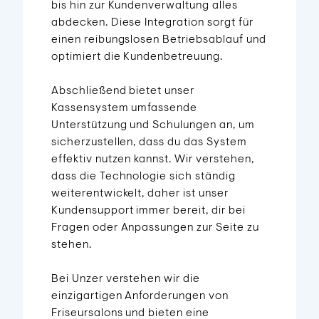
bis hin zur Kundenverwaltung alles
abdecken. Diese Integration sorgt für
einen reibungslosen Betriebsablauf und
optimiert die Kundenbetreuung.
Abschließend bietet unser
Kassensystem umfassende
Unterstützung und Schulungen an, um
sicherzustellen, dass du das System
effektiv nutzen kannst. Wir verstehen,
dass die Technologie sich ständig
weiterentwickelt, daher ist unser
Kundensupport immer bereit, dir bei
Fragen oder Anpassungen zur Seite zu
stehen.
Bei Unzer verstehen wir die
einzigartigen Anforderungen von
Friseursalons und bieten eine