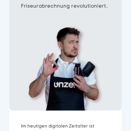
Friseurabrechnung revolutioniert.
Im heutigen digitalen Zeitalter ist