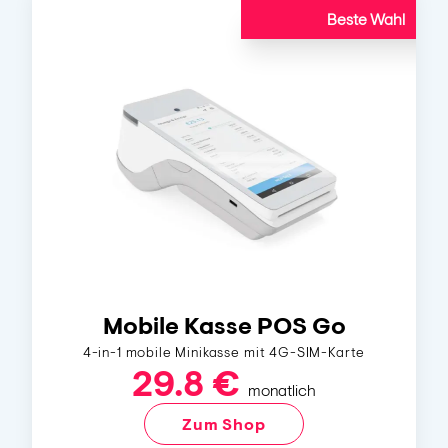
Beste Wahl
Mobile Kasse POS Go
4-in-1 mobile Minikasse mit 4G-SIM-Karte
29.8 €
monatlich
Zum Shop