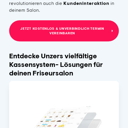
revolutionieren auch die
Kundeninteraktion
in
deinem Salon.
JETZT KOSTENLOS & UNVERBINDLICH TERMIN
VEREINBAREN
Entdecke Unzers vielfältige
Kassensystem- Lösungen für
deinen Friseursalon