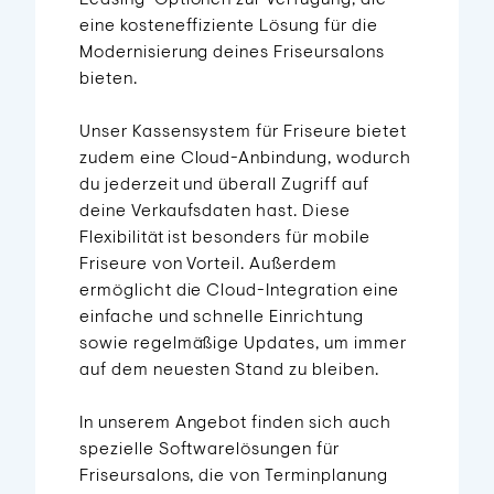
eine kosteneffiziente Lösung für die
Modernisierung deines Friseursalons
bieten.
Unser Kassensystem für Friseure bietet
zudem eine Cloud-Anbindung, wodurch
du jederzeit und überall Zugriff auf
deine Verkaufsdaten hast. Diese
Flexibilität ist besonders für mobile
Friseure von Vorteil. Außerdem
ermöglicht die Cloud-Integration eine
einfache und schnelle Einrichtung
sowie regelmäßige Updates, um immer
auf dem neuesten Stand zu bleiben.
In unserem Angebot finden sich auch
spezielle Softwarelösungen für
Friseursalons, die von Terminplanung