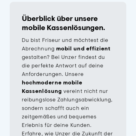
Überblick über unsere
mobile Kassenlösungen.
Du bist Friseur und möchtest die
Abrechnung
mobil und effizient
gestalten? Bei Unzer findest du
die perfekte Antwort auf deine
Anforderungen. Unsere
hochmoderne mobile
Kassenlösung
vereint nicht nur
reibungslose Zahlungsabwicklung,
sondern schafft auch ein
zeitgemäßes und bequemes
Erlebnis für deine Kunden.
Erfahre, wie Unzer die Zukunft der