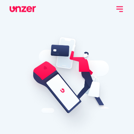
Unzer.com
Unzer Shop
Unzer Group