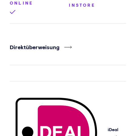
ONLINE
INSTORE
Direktüberweisung
iDeal