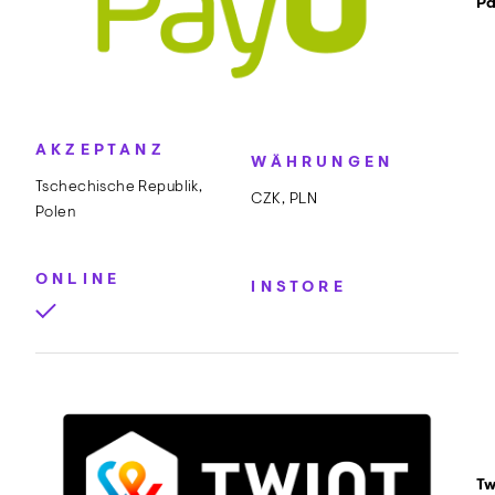
P
AKZEPTANZ
WÄHRUNGEN
Tschechische Republik,
CZK, PLN
Polen
ONLINE
INSTORE
Tw