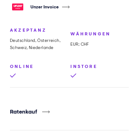
Unzer Invoice
AKZEPTANZ
WÄHRUNGEN
Deutschland, Österreich,
EUR; CHF
Schweiz, Niederlande
ONLINE
INSTORE
Ratenkauf