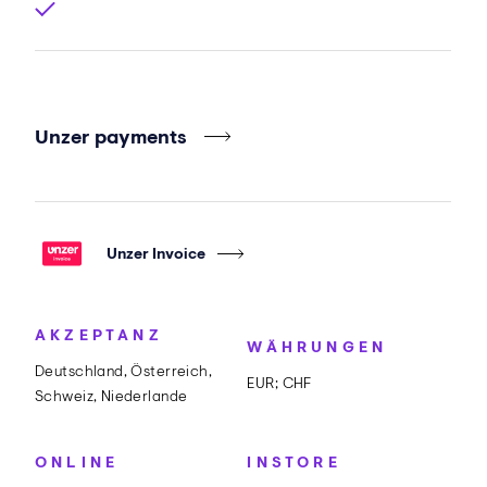
Unzer payments
Unzer Invoice
AKZEPTANZ
WÄHRUNGEN
Deutschland, Österreich,
EUR; CHF
Schweiz, Niederlande
ONLINE
INSTORE