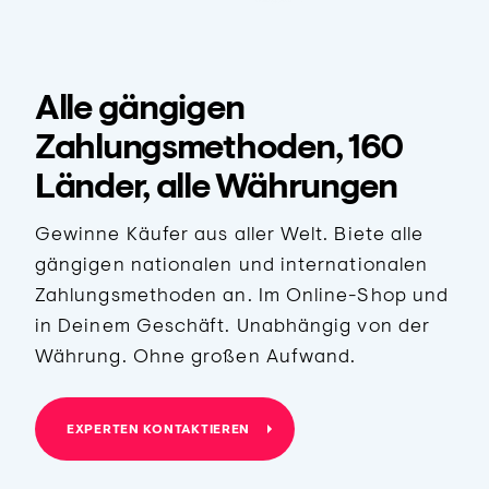
Alle gängigen
Zahlungsmethoden, 160
Länder, alle Währungen
Gewinne Käufer aus aller Welt. Biete alle
gängigen nationalen und internationalen
Zahlungsmethoden an. Im Online-Shop und
in Deinem Geschäft. Unabhängig von der
Währung. Ohne großen Aufwand.
EXPERTEN KONTAKTIEREN