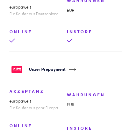
WÄHRUNGEN
europaweit
EUR
Für Käufer aus Deutschland.
ONLINE
INSTORE
Unzer Prepayment
AKZEPTANZ
WÄHRUNGEN
europaweit
EUR
Für Käufer aus ganz Europa.
ONLINE
INSTORE