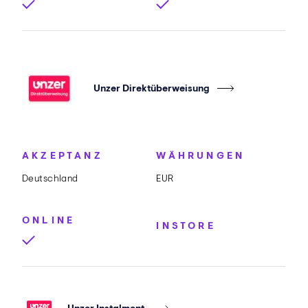
Unzer Direktüberweisung
AKZEPTANZ
WÄHRUNGEN
Deutschland
EUR
ONLINE
INSTORE