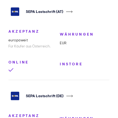
SEPA Lastschrift (AT)
AKZEPTANZ
WÄHRUNGEN
europaweit
EUR
Für Käufer aus Österreich.
ONLINE
INSTORE
SEPA Lastschrift (DE)
AKZEPTANZ