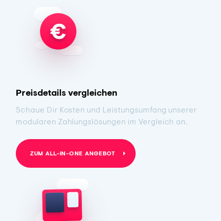
Preisdetails vergleichen
Schaue Dir Kosten und Leistungsumfang unserer
modularen Zahlungslösungen im Vergleich an.
ZUM ALL-IN-ONE ANGEBOT