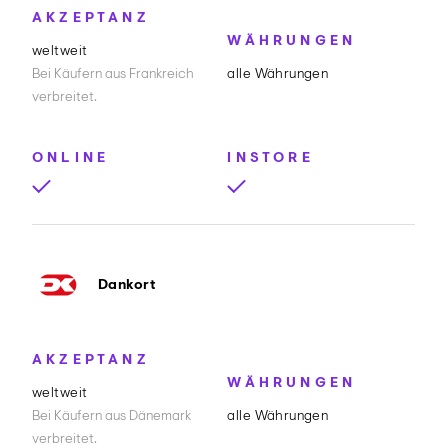
AKZEPTANZ
WÄHRUNGEN
weltweit
Bei Käufern aus Frankreich
alle Währungen
verbreitet.
ONLINE
INSTORE
Dankort
AKZEPTANZ
WÄHRUNGEN
weltweit
Bei Käufern aus Dänemark
alle Währungen
verbreitet.