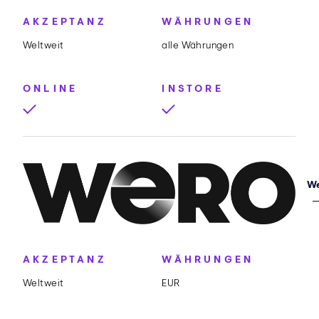
AKZEPTANZ
WÄHRUNGEN
Weltweit
alle Währungen
ONLINE
INSTORE
W
AKZEPTANZ
WÄHRUNGEN
Weltweit
EUR