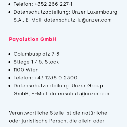
Telefon: +352 266 227-1
Datenschutzabteilung: Unzer Luxembourg
S.A., E-Mail: datenschutz-lu@unzer.com
Payolution GmbH
Columbusplatz 7-8
Stiege 1 / 5. Stock
1100 Wien
Telefon: +43 1236 0 2300
Datenschutzabteilung: Unzer Group
GmbH, E-Mail: datenschutz@unzer.com
Verantwortliche Stelle ist die natürliche
oder juristische Person, die allein oder