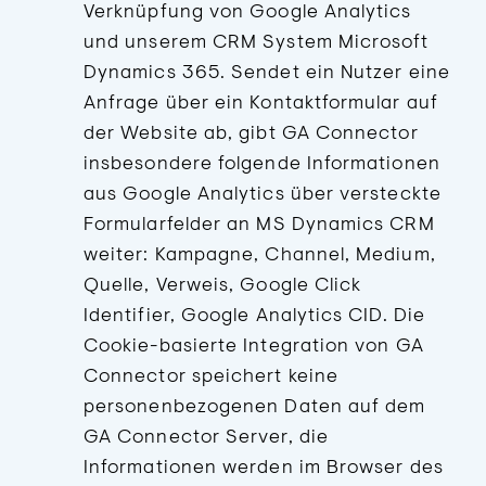
Verknüpfung von Google Analytics
und unserem CRM System Microsoft
Dynamics 365. Sendet ein Nutzer eine
Anfrage über ein Kontaktformular auf
der Website ab, gibt GA Connector
insbesondere folgende Informationen
aus Google Analytics über versteckte
Formularfelder an MS Dynamics CRM
weiter: Kampagne, Channel, Medium,
Quelle, Verweis, Google Click
Identifier, Google Analytics CID. Die
Cookie-basierte Integration von GA
Connector speichert keine
personenbezogenen Daten auf dem
GA Connector Server, die
Informationen werden im Browser des