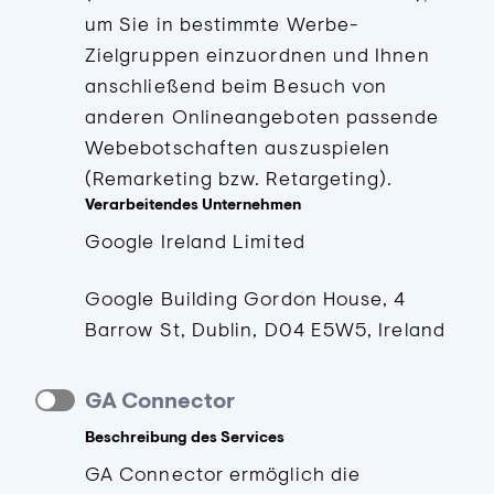
um Sie in bestimmte Werbe-
Zielgruppen einzuordnen und Ihnen
anschließend beim Besuch von
anderen Onlineangeboten passende
Webebotschaften auszuspielen
(Remarketing bzw. Retargeting).
Verarbeitendes Unternehmen
Google Ireland Limited
Google Building Gordon House, 4
Barrow St, Dublin, D04 E5W5, Ireland
GA Connector
Beschreibung des Services
GA Connector ermöglich die