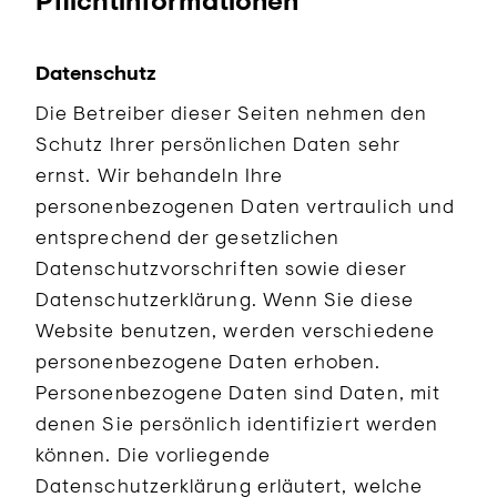
Pflichtinformationen
Datenschutz
Die Betreiber dieser Seiten nehmen den
Schutz Ihrer persönlichen Daten sehr
ernst. Wir behandeln Ihre
personenbezogenen Daten vertraulich und
entsprechend der gesetzlichen
Datenschutzvorschriften sowie dieser
Datenschutzerklärung. Wenn Sie diese
Website benutzen, werden verschiedene
personenbezogene Daten erhoben.
Personenbezogene Daten sind Daten, mit
denen Sie persönlich identifiziert werden
können. Die vorliegende
Datenschutzerklärung erläutert, welche