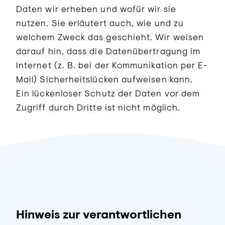
Daten wir erheben und wofür wir sie
nutzen. Sie erläutert auch, wie und zu
welchem Zweck das geschieht. Wir weisen
darauf hin, dass die Datenübertragung im
Internet (z. B. bei der Kommunikation per E-
Mail) Sicherheitslücken aufweisen kann.
Ein lückenloser Schutz der Daten vor dem
Zugriff durch Dritte ist nicht möglich.
Hinweis zur verantwortlichen