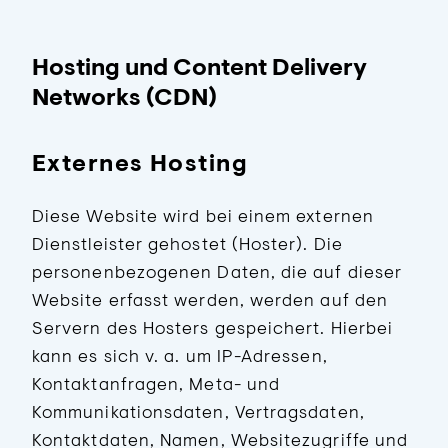
Hosting und Content Delivery
Networks (CDN)
Externes Hosting
Diese Website wird bei einem externen
Dienstleister gehostet (Hoster). Die
personenbezogenen Daten, die auf dieser
Website erfasst werden, werden auf den
Servern des Hosters gespeichert. Hierbei
kann es sich v. a. um IP-Adressen,
Kontaktanfragen, Meta- und
Kommunikationsdaten, Vertragsdaten,
Kontaktdaten, Namen, Websitezugriffe und