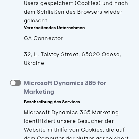
Users gespeichert (Cookies) und nach
dem Schließen des Browsers wieder
gelöscht.
Verarbeitendes Unternehmen
GA Connector
32, L. Tolstoy Street, 65020 Odesa,
Ukraine
Microsoft Dynamics 365 for
Marketing
Beschreibung des Services
Microsoft Dynamics 365 Marketing
identifiziert unsere Besucher der
Website mithilfe von Cookies, die auf
dem Computer der Nutzer gespeichert