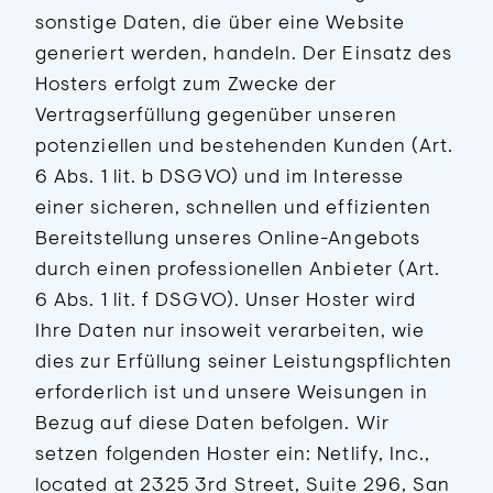
sonstige Daten, die über eine Website
generiert werden, handeln. Der Einsatz des
Hosters erfolgt zum Zwecke der
Vertragserfüllung gegenüber unseren
potenziellen und bestehenden Kunden (Art.
6 Abs. 1 lit. b DSGVO) und im Interesse
einer sicheren, schnellen und effizienten
Bereitstellung unseres Online-Angebots
durch einen professionellen Anbieter (Art.
6 Abs. 1 lit. f DSGVO). Unser Hoster wird
Ihre Daten nur insoweit verarbeiten, wie
dies zur Erfüllung seiner Leistungspflichten
erforderlich ist und unsere Weisungen in
Bezug auf diese Daten befolgen. Wir
setzen folgenden Hoster ein: Netlify, Inc.,
located at 2325 3rd Street, Suite 296, San