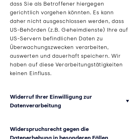
dass Sie als Betroffener hiergegen
gerichtlich vorgehen könnten. Es kann
daher nicht ausgeschlossen werden, dass
US-Behörden (z.B. Geheimdienste) Ihre auf
US-Servern befindlichen Daten zu
Überwachungszwecken verarbeiten,
auswerten und dauerhaft speichern. Wir
haben auf diese Verarbeitungstätigkeiten
keinen Einfluss.
Widerruf Ihrer Einwilligung zur
Datenverarbeitung
Widerspruchsrecht gegen die
Datenerhebung in besonderen Fällen