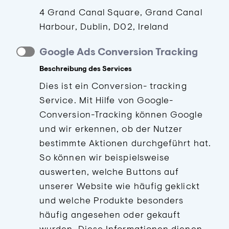
4 Grand Canal Square, Grand Canal
Harbour, Dublin, D02, Ireland
Google Ads Conversion Tracking
Beschreibung des Services
Dies ist ein Conversion- tracking
Service. Mit Hilfe von Google-
Conversion-Tracking können Google
und wir erkennen, ob der Nutzer
bestimmte Aktionen durchgeführt hat.
So können wir beispielsweise
auswerten, welche Buttons auf
unserer Website wie häufig geklickt
und welche Produkte besonders
häufig angesehen oder gekauft
wurden. Diese Informationen dienen