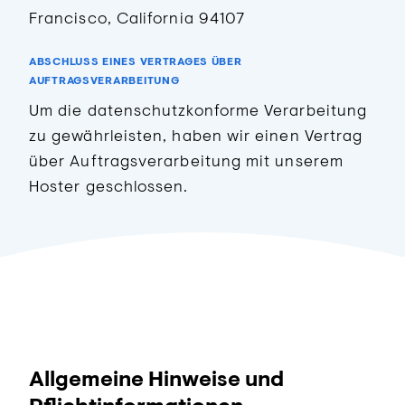
Francisco, California 94107
ABSCHLUSS EINES VERTRAGES ÜBER
AUFTRAGSVERARBEITUNG
Um die datenschutzkonforme Verarbeitung
zu gewährleisten, haben wir einen Vertrag
über Auftragsverarbeitung mit unserem
Hoster geschlossen.
Allgemeine Hinweise und