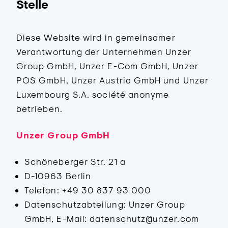
Stelle
Diese Website wird in gemeinsamer
Verantwortung der Unternehmen Unzer
Group GmbH, Unzer E-Com GmbH, Unzer
POS GmbH, Unzer Austria GmbH und Unzer
Luxembourg S.A. société anonyme
betrieben.
Unzer Group GmbH
Schöneberger Str. 21 a
D-10963 Berlin
Telefon: +49 30 837 93 000
Datenschutzabteilung: Unzer Group
GmbH, E-Mail: datenschutz@unzer.com