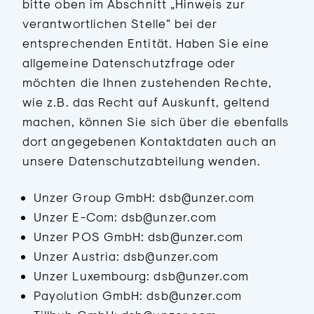
bitte oben im Abschnitt „Hinweis zur
verantwortlichen Stelle“ bei der
entsprechenden Entität. Haben Sie eine
allgemeine Datenschutzfrage oder
möchten die Ihnen zustehenden Rechte,
wie z.B. das Recht auf Auskunft, geltend
machen, können Sie sich über die ebenfalls
dort angegebenen Kontaktdaten auch an
unsere Datenschutzabteilung wenden.
Unzer Group GmbH: dsb@unzer.com
Unzer E-Com: dsb@unzer.com
Unzer POS GmbH: dsb@unzer.com
Unzer Austria: dsb@unzer.com
Unzer Luxembourg: dsb@unzer.com
Payolution GmbH: dsb@unzer.com