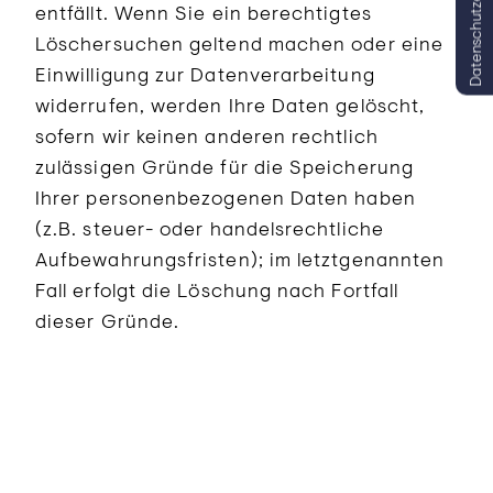
Datenschutzeinstellungen
entfällt. Wenn Sie ein berechtigtes
Löschersuchen geltend machen oder eine
Einwilligung zur Datenverarbeitung
widerrufen, werden Ihre Daten gelöscht,
sofern wir keinen anderen rechtlich
zulässigen Gründe für die Speicherung
Ihrer personenbezogenen Daten haben
(z.B. steuer- oder handelsrechtliche
Aufbewahrungsfristen); im letztgenannten
Fall erfolgt die Löschung nach Fortfall
dieser Gründe.