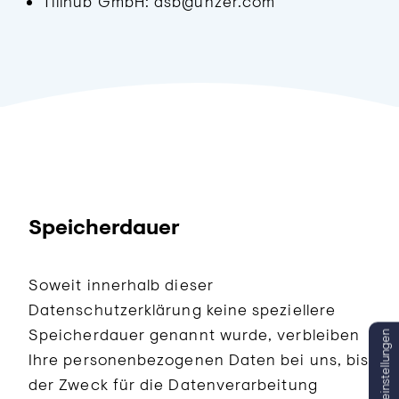
Tillhub GmbH: dsb@unzer.com
Speicherdauer
Soweit innerhalb dieser
Datenschutzerklärung keine speziellere
Speicherdauer genannt wurde, verbleiben
Ihre personenbezogenen Daten bei uns, bis
der Zweck für die Datenverarbeitung