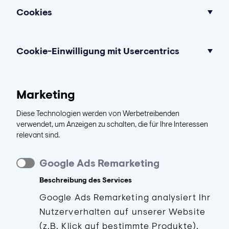
Cookies
Cookie-Einwilligung mit Usercentrics
Marketing
Diese Technologien werden von Werbetreibenden
verwendet, um Anzeigen zu schalten, die für Ihre Interessen
relevant sind.
Google Ads Remarketing
Beschreibung des Services
Google Ads Remarketing analysiert Ihr
Nutzerverhalten auf unserer Website
(z.B. Klick auf bestimmte Produkte),