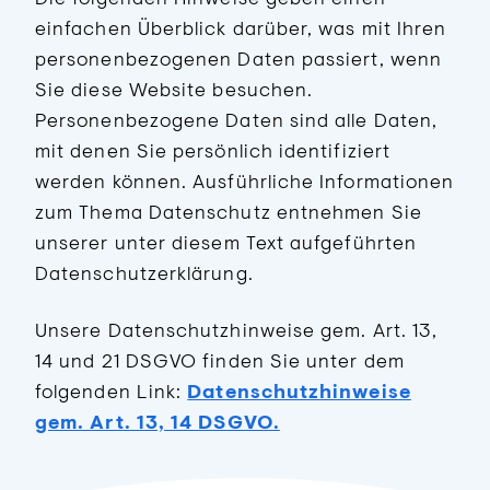
einfachen Überblick darüber, was mit Ihren
personenbezogenen Daten passiert, wenn
Sie diese Website besuchen.
Personenbezogene Daten sind alle Daten,
mit denen Sie persönlich identifiziert
werden können. Ausführliche Informationen
zum Thema Datenschutz entnehmen Sie
unserer unter diesem Text aufgeführten
Datenschutzerklärung.
Unsere Datenschutzhinweise gem. Art. 13,
14 und 21 DSGVO finden Sie unter dem
folgenden Link:
Datenschutzhinweise
gem. Art. 13, 14 DSGVO.