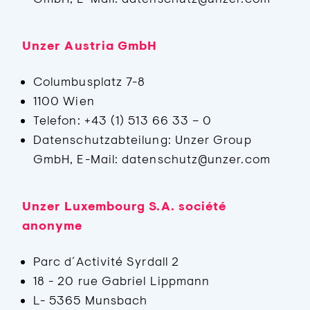
Unzer Austria GmbH
Columbusplatz 7-8
1100 Wien
Telefon: +43 (1) 513 66 33 – 0
Datenschutzabteilung: Unzer Group
GmbH, E-Mail: datenschutz@unzer.com
Unzer Luxembourg S.A. société
anonyme
Parc d´Activité Syrdall 2
18 - 20 rue Gabriel Lippmann
L- 5365 Munsbach