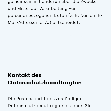
gemeinsam mit anderen über die Zwecke
und Mittel der Verarbeitung von
personenbezogenen Daten (z. B. Namen, E-
Mail-Adressen o. Ä.) entscheidet.
Kontakt des
Datenschutzbeauftragten
Die Postanschrift des zuständigen
Datenschutzbeauftragten ersehen Sie