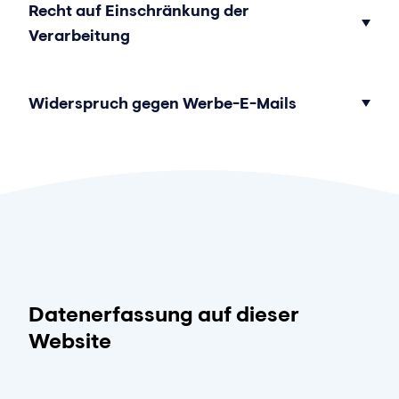
Recht auf Einschränkung der
Verarbeitung
Widerspruch gegen Werbe-E-Mails
Datenerfassung auf dieser
Website