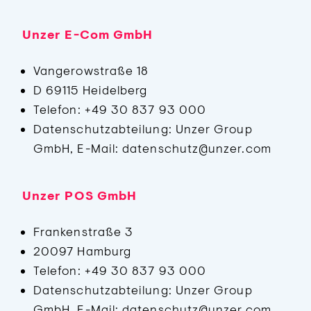
Unzer E-Com GmbH
Vangerowstraße 18
D 69115 Heidelberg
Telefon: +49 30 837 93 000
Datenschutzabteilung: Unzer Group
GmbH, E-Mail: datenschutz@unzer.com
Unzer POS GmbH
Frankenstraße 3
20097 Hamburg
Telefon: +49 30 837 93 000
Datenschutzabteilung: Unzer Group
GmbH, E-Mail: datenschutz@unzer.com