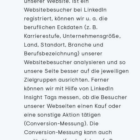
unserer Website. Ist ein
Websitebesucher bei LinkedIn
registriert, können wir u. a. die
beruflichen Eckdaten (z. B.
Karrierestufe, Unternehmensgröße,
Land, Standort, Branche und
Berufsbezeichnung) unserer
Websitebesucher analysieren und so
unsere Seite besser auf die jeweiligen
Zielgruppen ausrichten. Ferner
können wir mit Hilfe von LinkedIn
Insight Tags messen, ob die Besucher
unserer Webseiten einen Kauf oder
eine sonstige Aktion tätigen
(Conversion-Messung). Die
Conversion-Messung kann auch