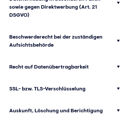
sowie gegen Direktwerbung (Art. 21
DSGVO)
Beschwerderecht bei der zuständigen
Aufsichtsbehörde
Recht auf Datenübertragbarkeit
SSL- bzw. TLS-Verschlüsselung
Auskunft, Löschung und Berichtigung