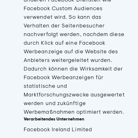
Facebook Custom Audiences
verwendet wird. So kann das
Verhalten der Seitenbesucher
nachverfolgt werden, nachdem diese
durch Klick auf eine Facebook
Werbeanzeige auf die Website des
Anbieters weitergeleitet wurden.
Dadurch können die Wirksamkeit der
Facebook Werbeanzeigen für
statistische und
Marktforschungszwecke ausgewertet
werden und zukünftige
Werbemaßnahmen optimiert werden.
Verarbeitendes Unternehmen
Facebook Ireland Limited