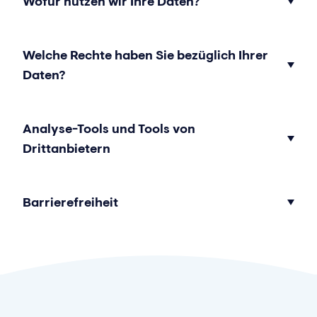
Wofür nutzen wir Ihre Daten?
Welche Rechte haben Sie bezüglich Ihrer
Daten?
Analyse-Tools und Tools von
Drittanbietern
Barrierefreiheit