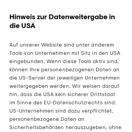
Hinweis zur Datenweitergabe in
die USA
Auf unserer Website sind unter anderem
Tools von Unternehmen mit Sitz in den USA
eingebunden. Wenn diese Tools aktiv sind,
können Ihre personenbezogenen Daten an
die US-Server der jeweiligen Unternehmen
weitergegeben werden. Wir weisen darauf
hin, dass die USA kein sicherer Drittstaat
im Sinne des EU-Datenschutzrechts sind.
US-Unternehmen sind dazu verpflichtet,
personenbezogene Daten an
Sicherheitsbehörden herauszugeben, ohne