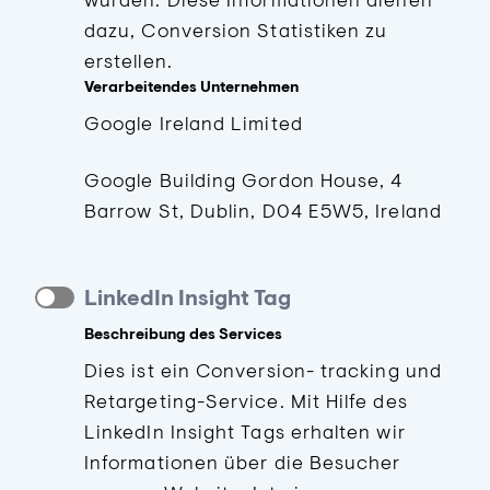
dazu, Conversion Statistiken zu
erstellen.
Verarbeitendes Unternehmen
Google Ireland Limited
Google Building Gordon House, 4
Barrow St, Dublin, D04 E5W5, Ireland
LinkedIn Insight Tag
Beschreibung des Services
Dies ist ein Conversion- tracking und
Retargeting-Service. Mit Hilfe des
LinkedIn Insight Tags erhalten wir
Informationen über die Besucher