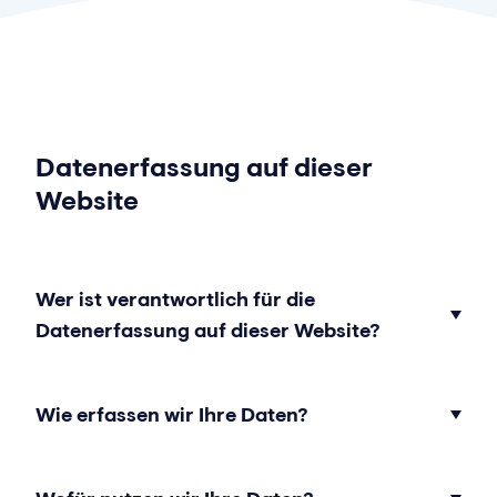
Datenerfassung auf dieser
Website
Wer ist verantwortlich für die
Datenerfassung auf dieser Website?
Wie erfassen wir Ihre Daten?