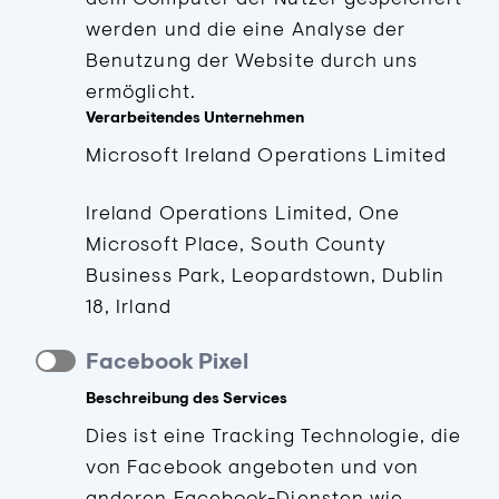
werden und die eine Analyse der
Benutzung der Website durch uns
ermöglicht.
Verarbeitendes Unternehmen
Microsoft Ireland Operations Limited
Ireland Operations Limited, One
Microsoft Place, South County
Business Park, Leopardstown, Dublin
18, Irland
Facebook Pixel
Beschreibung des Services
Dies ist eine Tracking Technologie, die
von Facebook angeboten und von
anderen Facebook-Diensten wie