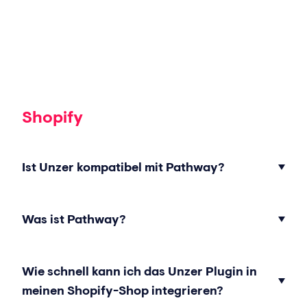
Shopify
Ist Unzer kompatibel mit Pathway?
Was ist Pathway?
Wie schnell kann ich das Unzer Plugin in
meinen Shopify-Shop integrieren?