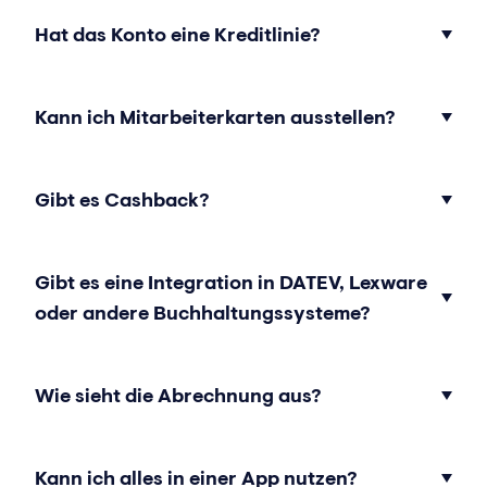
Hat das Konto eine Kreditlinie?
Kann ich Mitarbeiterkarten ausstellen?
Gibt es Cashback?
Gibt es eine Integration in DATEV, Lexware
oder andere Buchhaltungssysteme?
Wie sieht die Abrechnung aus?
Kann ich alles in einer App nutzen?