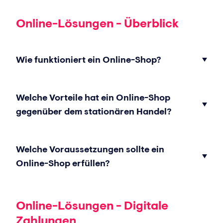
Online-Lösungen - Überblick
Wie funktioniert ein Online-Shop?
Welche Vorteile hat ein Online-Shop
gegenüber dem stationären Handel?
Welche Voraussetzungen sollte ein
Online-Shop erfüllen?
Online-Lösungen - Digitale
Zahlungen