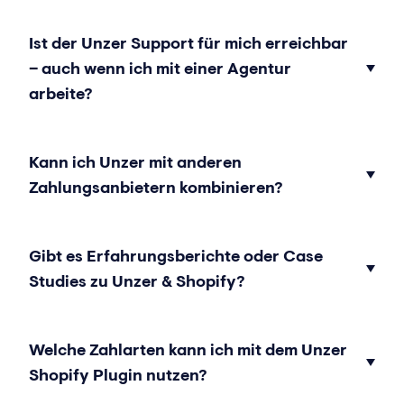
Ist der Unzer Support für mich erreichbar
– auch wenn ich mit einer Agentur
arbeite?
Kann ich Unzer mit anderen
Zahlungsanbietern kombinieren?
Gibt es Erfahrungsberichte oder Case
Studies zu Unzer & Shopify?
Welche Zahlarten kann ich mit dem Unzer
Shopify Plugin nutzen?