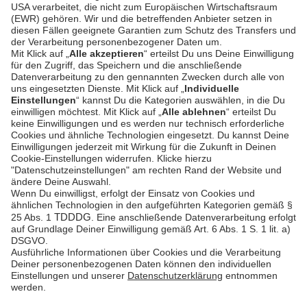
Sicherheit
Entwickler-
Dokumentation
PSD2 - Starke
Kundenauthentifizierung
Dokumentation
Unzer Austria
PCI DSS -
Datensicherheit
Rechtliche
Dokumente
Betrugsprävention
Hilfe-Center
Plattform-
Status
Feedback &
Beschwerde
© Unzer Group GmbH