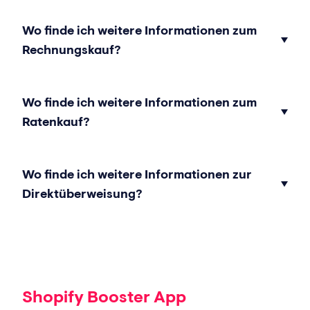
Wo finde ich weitere Informationen zum
Rechnungskauf?
Wo finde ich weitere Informationen zum
Ratenkauf?
Wo finde ich weitere Informationen zur
Direktüberweisung?
Shopify Booster App