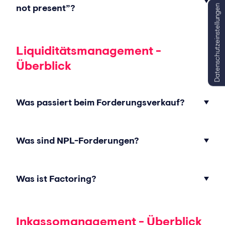
not present”?
Datenschutzeinstellungen
Liquiditätsmanagement -
Überblick
Was passiert beim Forderungsverkauf?
Was sind NPL-Forderungen?
Was ist Factoring?
Inkassomanagement - Überblick