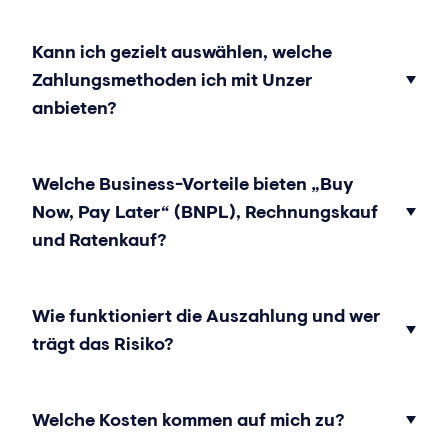
Kann ich gezielt auswählen, welche
Zahlungsmethoden ich mit Unzer
anbieten?
Welche Business-Vorteile bieten „Buy
Now, Pay Later“ (BNPL), Rechnungskauf
und Ratenkauf?
Wie funktioniert die Auszahlung und wer
trägt das Risiko?
Welche Kosten kommen auf mich zu?