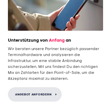
Unterstützung von
Anfang
an
Wir beraten unsere Partner bezüglich passender
Terminalhardware und analysieren die
Infrastruktur, um eine stabile Anbindung
sicherzustellen. Mit uns findest Du den richtigen
Mix an Zahlarten für den Point-of-Sale, um die
Akzeptanz maximal zu skalieren.
ANGEBOT ANFORDERN