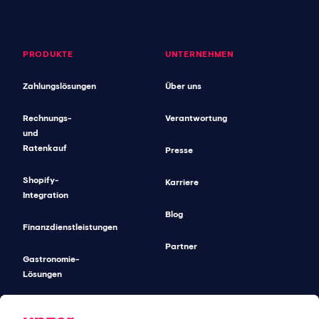
PRODUKTE
UNTERNEHMEN
Zahlungslösungen
Über uns
Rechnungs-
Verantwortung
und
Ratenkauf
Presse
Shopify-
Karriere
Integration
Blog
Finanzdienstleistungen
Partner
Gastronomie-
Lösungen
Unified