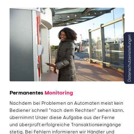
Datenschutzeinstellungen
Permanentes
Monitoring
Nachdem bei Problemen an Automaten meist kein
Bediener schnell "nach dem Rechten" sehen kann,
übernimmt Unzer diese Aufgabe aus der Ferne
und überprüft erfolgreiche Transaktionseingänge
stetig. Bei Fehlern informieren wir Händler und