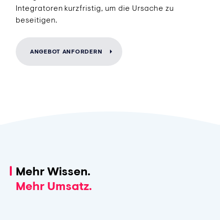
Integratoren kurzfristig, um die Ursache zu
beseitigen.
ANGEBOT ANFORDERN
Mehr Wissen.
Mehr Umsatz.