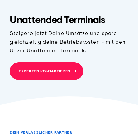
Unattended Terminals
Steigere jetzt Deine Umsätze und spare
gleichzeitig deine Betriebskosten - mit den
Unzer Unattended Terminals.
EXPERTEN KONTAKTIEREN
DEIN VERLÄSSLICHER PARTNER