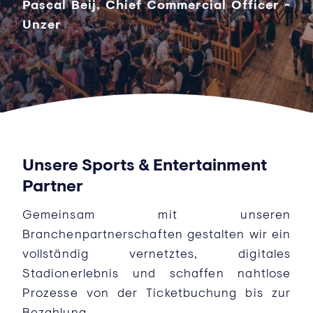
Pascal Beij, Chief Commercial Officer -
Unzer
Unsere Sports & Entertainment
Partner
Gemeinsam mit unseren
Branchenpartnerschaften gestalten wir ein
vollständig vernetztes, digitales
Stadionerlebnis und schaffen nahtlose
Prozesse von der Ticketbuchung bis zur
Bezahlung.