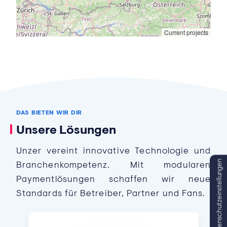
Current projects
DAS BIETEN WIR DIR
Unsere Lösungen
Unzer vereint innovative Technologie und
Datenschutzeinstellungen
Branchenkompetenz. Mit modularen
Paymentlösungen schaffen wir neue
Standards für Betreiber, Partner und Fans.