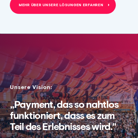
MEHR ÜBER UNSERE LÖSUNGEN ERFAHREN
Unsere Vision:
„Payment, das so nahtlos
funktioniert, dass es zum
Teil des Erlebnisses wird."