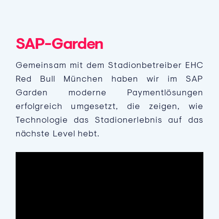
SAP-Garden
Gemeinsam mit dem Stadionbetreiber EHC
Red Bull München haben wir im SAP
Garden moderne Paymentlösungen
erfolgreich umgesetzt, die zeigen, wie
Technologie das Stadionerlebnis auf das
nächste Level hebt.