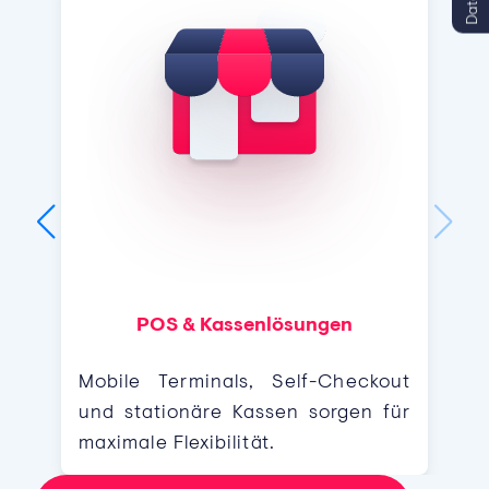
POS & Kassenlösungen
Mobile Terminals, Self-Checkout
und stationäre Kassen sorgen für
maximale Flexibilität.