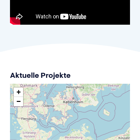
Aktuelle Projekte
+
−