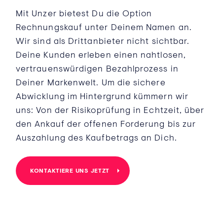
Mit Unzer bietest Du die Option
Rechnungskauf unter Deinem Namen an.
Wir sind als Drittanbieter nicht sichtbar.
Deine Kunden erleben einen nahtlosen,
vertrauenswürdigen Bezahlprozess in
Deiner Markenwelt. Um die sichere
Abwicklung im Hintergrund kümmern wir
uns: Von der Risikoprüfung in Echtzeit, über
den Ankauf der offenen Forderung bis zur
Auszahlung des Kaufbetrags an Dich.
KONTAKTIERE UNS JETZT