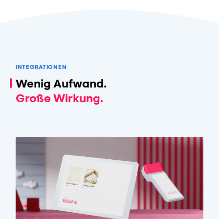
INTEGRATIONEN
Wenig Aufwand.
Große Wirkung.