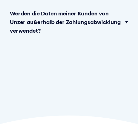
Werden die Daten meiner Kunden von
Unzer außerhalb der Zahlungsabwicklung
verwendet?