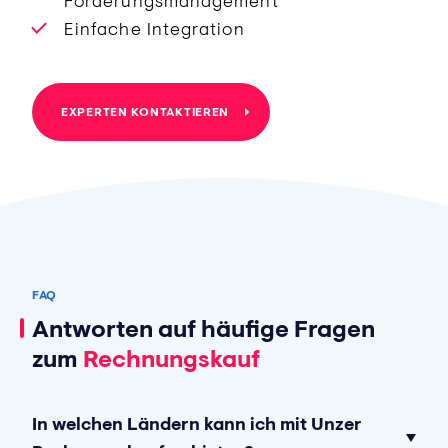
Forderungsmanagement
Einfache Integration
EXPERTEN KONTAKTIEREN
FAQ
Antworten auf häufige Fragen
zum
Rechnungskauf
In welchen Ländern kann ich mit Unzer