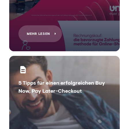
MEHR LESEN
5 Tipps für einen erfolgreichen Buy
Now, Pay Later-Checkout