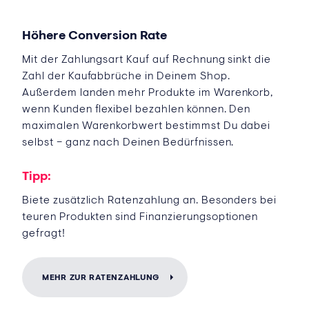
Höhere Conversion Rate
Mit der Zahlungsart Kauf auf Rechnung sinkt die
Zahl der Kaufabbrüche in Deinem Shop.
Außerdem landen mehr Produkte im Warenkorb,
wenn Kunden flexibel bezahlen können. Den
maximalen Warenkorbwert bestimmst Du dabei
selbst – ganz nach Deinen Bedürfnissen.
Tipp:
Biete zusätzlich Ratenzahlung an. Besonders bei
teuren Produkten sind Finanzierungsoptionen
gefragt!
MEHR ZUR RATENZAHLUNG