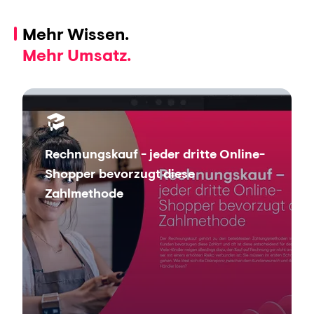
Mehr Wissen.
Mehr Umsatz.
Rechnungskauf - jeder dritte Online-
Shopper bevorzugt diese
Zahlmethode