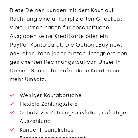
Biete Deinen Kunden mit dem Kauf auf
Rechnung eine unkomplizierten Checkout.
Viele Firmen haben für geschäftliche
Ausgaben keine Kreditkarte oder ein
PayPal-Konto parat. Die Option „Buy now,
pay later“ kann jeder nutzen. Integriere den
gesicherten Rechnungskauf von Unzer in
Deinen Shop – für zufriedene Kunden und
mehr Umsatz.
Weniger Kaufabbrüche
Flexible Zahlungsziele
Schutz vor Zahlungsausfällen, sofortige
Auszahlung
Kundenfreundliches