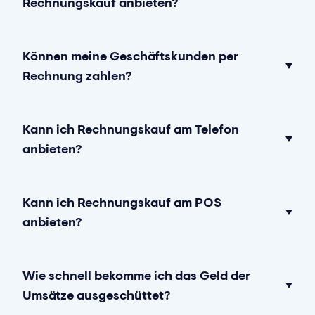
Rechnungskauf anbieten?
Können meine Geschäftskunden per
Rechnung zahlen?
Kann ich Rechnungskauf am Telefon
anbieten?
Kann ich Rechnungskauf am POS
anbieten?
Wie schnell bekomme ich das Geld der
Umsätze ausgeschüttet?