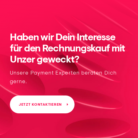
Haben wir Dein Interesse
für den Rechnungskauf mit
Unzer geweckt?
Unsere Payment Experten beraten Dich
gerne.
JETZT KONTAKTIEREN