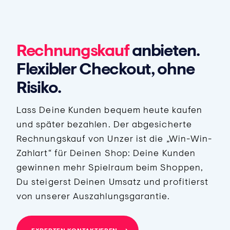
Rechnungskauf
anbieten.
Flexibler Checkout, ohne
Risiko.
Lass Deine Kunden bequem heute kaufen
und später bezahlen. Der abgesicherte
Rechnungskauf von Unzer ist die „Win-Win-
Zahlart“ für Deinen Shop: Deine Kunden
0
gewinnen mehr Spielraum beim Shoppen,
1
Du steigerst Deinen Umsatz und profitierst
von unserer Auszahlungsgarantie.
2
3