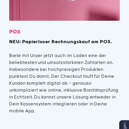
POS
NEU: Papierloser Rechnungskauf am POS.
Biete mit Unzer jetzt auch im Laden eine der
beliebtesten und umsatzstärksten Zahlarten an.
Insbesondere bei hochpreisigen Produkten
punktest Du damit. Der Checkout läuft für Deine
Kunden komplett digital ab – genauso
unkompliziert wie online, inklusive Bonitätsprüfung
in Echtzeit. Du kannst unsere Lösung entweder in
Dein Kassensystem integrieren oder in Deine
mobile App.