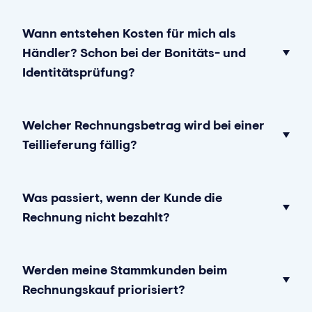
Wann entstehen Kosten für mich als
Händler? Schon bei der Bonitäts- und
Identitätsprüfung?
Welcher Rechnungsbetrag wird bei einer
Teillieferung fällig?
Was passiert, wenn der Kunde die
Rechnung nicht bezahlt?
Werden meine Stammkunden beim
Rechnungskauf priorisiert?