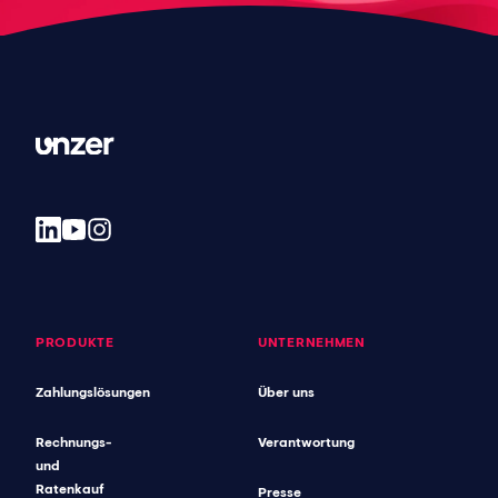
PRODUKTE
UNTERNEHMEN
Zahlungslösungen
Über uns
Rechnungs-
Verantwortung
und
Ratenkauf
Presse