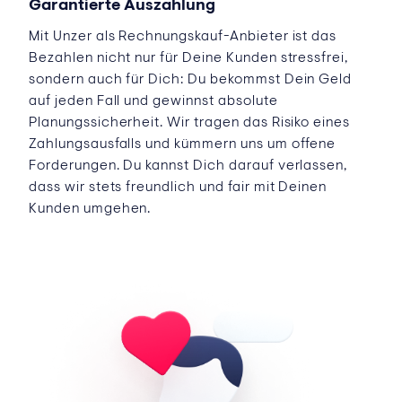
Garantierte Auszahlung
Mit Unzer als Rechnungskauf-Anbieter ist das
Bezahlen nicht nur für Deine Kunden stressfrei,
sondern auch für Dich: Du bekommst Dein Geld
auf jeden Fall und gewinnst absolute
Planungssicherheit. Wir tragen das Risiko eines
Zahlungsausfalls und kümmern uns um offene
Forderungen. Du kannst Dich darauf verlassen,
dass wir stets freundlich und fair mit Deinen
Kunden umgehen.