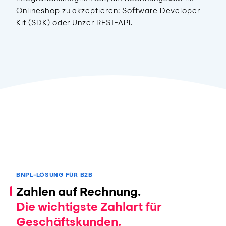
Onlineshop zu akzeptieren: Software Developer
Kit (SDK) oder Unzer REST-API.
BNPL-LÖSUNG FÜR B2B
Zahlen auf Rechnung.
Die wichtigste Zahlart für
Geschäftskunden.