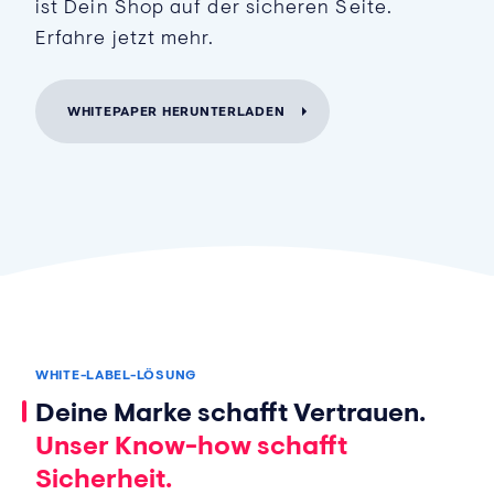
ist Dein Shop auf der sicheren Seite.
Erfahre jetzt mehr.
WHITEPAPER HERUNTERLADEN
WHITE-LABEL-LÖSUNG
Deine Marke schafft Vertrauen.
Unser Know-how schafft
Sicherheit.