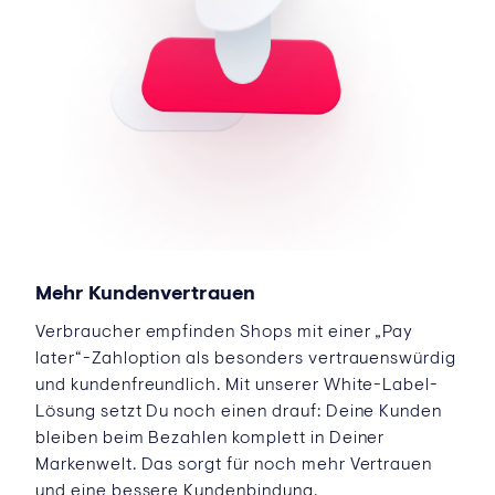
Mehr Kundenvertrauen
Verbraucher empfinden Shops mit einer „Pay
later“-Zahloption als besonders vertrauenswürdig
und kundenfreundlich. Mit unserer White-Label-
Lösung setzt Du noch einen drauf: Deine Kunden
bleiben beim Bezahlen komplett in Deiner
Markenwelt. Das sorgt für noch mehr Vertrauen
und eine bessere Kundenbindung.