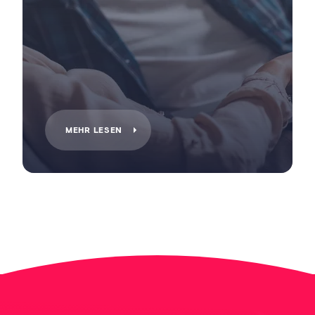
MEHR LESEN