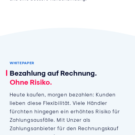
WHITEPAPER
Bezahlung auf Rechnung.
Ohne Risiko.
Heute kaufen, morgen bezahlen: Kunden
lieben diese Flexibilität. Viele Händler
fürchten hingegen ein erhöhtes Risiko für
Zahlungsausfälle. Mit Unzer als
Zahlungsanbieter für den Rechnungskauf