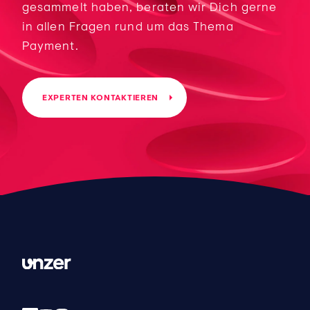
gesammelt haben, beraten wir Dich gerne
in allen Fragen rund um das Thema
Payment.
EXPERTEN KONTAKTIEREN