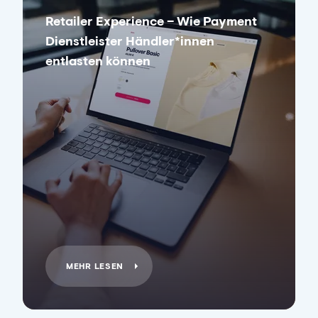
Retailer Experience – Wie Payment
Dienstleister Händler*innen
entlasten können
MEHR LESEN