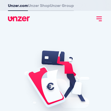
Unzer.com
Unzer Shop
Unzer Group