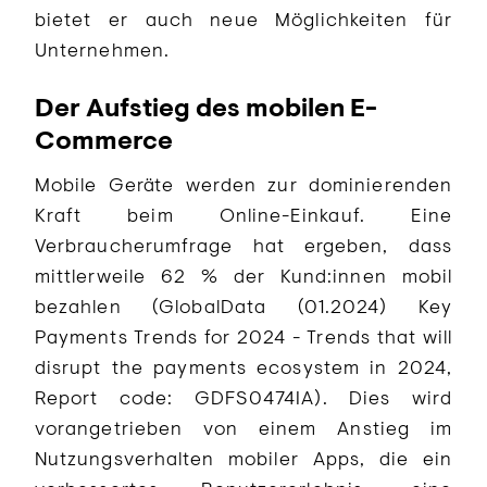
bietet er auch neue Möglichkeiten für
Unternehmen.
Der Aufstieg des mobilen E-
Commerce
Mobile Geräte werden zur dominierenden
Kraft beim Online-Einkauf. Eine
Verbraucherumfrage hat ergeben, dass
mittlerweile 62 % der Kund:innen mobil
bezahlen (GlobalData (01.2024) Key
Payments Trends for 2024 - Trends that will
disrupt the payments ecosystem in 2024,
Report code: GDFS0474IA). Dies wird
vorangetrieben von einem Anstieg im
Nutzungsverhalten mobiler Apps, die ein