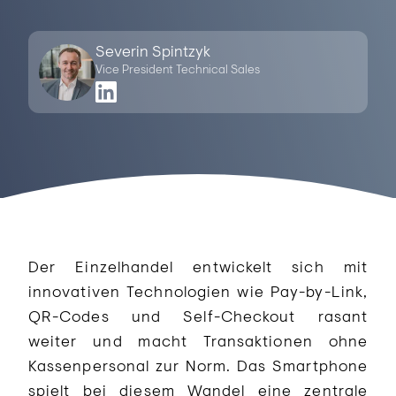
Severin Spintzyk
Vice President Technical Sales
Der Einzelhandel entwickelt sich mit
innovativen Technologien wie Pay-by-Link,
QR-Codes und Self-Checkout rasant
weiter und macht Transaktionen ohne
Kassenpersonal zur Norm. Das Smartphone
spielt bei diesem Wandel eine zentrale