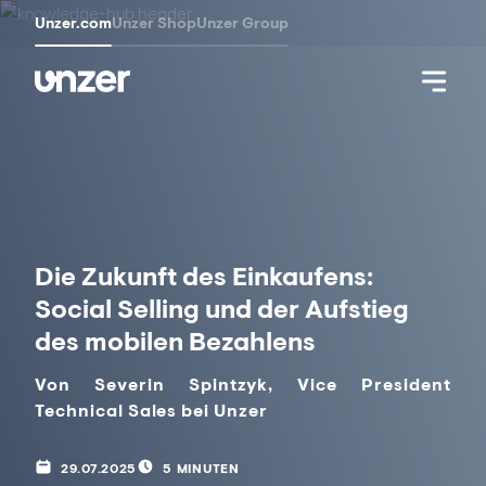
Unzer.com
Unzer Shop
Unzer Group
Die Zukunft des Einkaufens:
Social Selling und der Aufstieg
des mobilen Bezahlens
Von Severin Spintzyk, Vice President
Technical Sales bei
Unzer
29.07.2025
5 MINUTEN