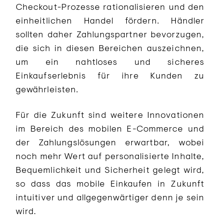
Checkout-Prozesse rationalisieren und den
einheitlichen Handel fördern. Händler
sollten daher Zahlungspartner bevorzugen,
die sich in diesen Bereichen auszeichnen,
um ein nahtloses und sicheres
Einkaufserlebnis für ihre Kunden zu
gewährleisten.
Für die Zukunft sind weitere Innovationen
im Bereich des mobilen E-Commerce und
der Zahlungslösungen erwartbar, wobei
noch mehr Wert auf personalisierte Inhalte,
Bequemlichkeit und Sicherheit gelegt wird,
so dass das mobile Einkaufen in Zukunft
intuitiver und allgegenwärtiger denn je sein
wird.