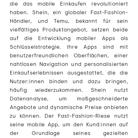
die das mobile Einkaufen revolutioniert
haben. Shein, ein globaler Fast-Fashion-
Händler, und Temu, bekannt für sein
vielfältiges Produktangebot, setzen beide
auf die Entwicklung mobiler Apps als
Schlüsselstrategie. Ihre Apps sind mit
benutzerfreundlichen Oberflächen, einer
nahtlosen Navigation und personalisierten
Einkaufserlebnissen ausgestattet, die die
Nutzer:innen binden und dazu bringen,
häufig wiederzukommen. Shein nutzt
Datenanalyse, um maßgeschneiderte
Angebote und dynamische Preise anbieten
zu können. Der Fast-Fashion-Riese nutzt
seine mobile App, um den Kund:innen auf
der Grundlage seines gezielten