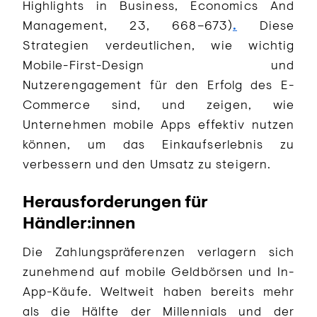
Highlights in Business, Economics And
Management, 23, 668–673)
.
Diese
Strategien verdeutlichen, wie wichtig
Mobile-First-Design und
Nutzerengagement für den Erfolg des E-
Commerce sind, und zeigen, wie
Unternehmen mobile Apps effektiv nutzen
können, um das Einkaufserlebnis zu
verbessern und den Umsatz zu steigern.
Herausforderungen für
Händler:innen
Die Zahlungspräferenzen verlagern sich
zunehmend auf mobile Geldbörsen und In-
App-Käufe. Weltweit haben bereits mehr
als die Hälfte der Millennials und der