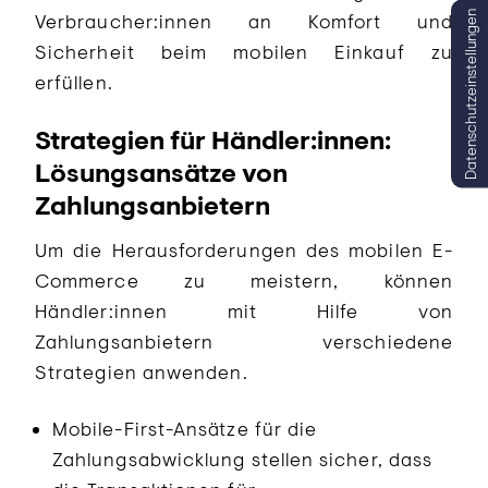
Datenschutzeinstellungen
Verbraucher:innen an Komfort und
Sicherheit beim mobilen Einkauf zu
erfüllen.
Strategien für Händler:innen:
Lösungsansätze von
Zahlungsanbietern
Um die Herausforderungen des mobilen E-
Commerce zu meistern, können
Händler:innen mit Hilfe von
Zahlungsanbietern verschiedene
Strategien anwenden.
Mobile-First-Ansätze für die
Zahlungsabwicklung stellen sicher, dass