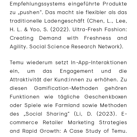
Empfehlungssystems eingeführte Produkte
zu „pushen“. Das macht sie flexibler als das
traditionelle Ladengeschäft (Chen, L., Lee,
H. L. & Yao, S. (2022). Ultra-Fresh Fashion:
Creating Demand with Freshness and
Agility. Social Science Research Network).
Temu wiederum setzt In-App-Interaktionen
ein, um das Engagement und die
Attraktivität der Kund:innen zu erhöhen. Zu
diesen Gamification-Methoden gehören
Funktionen wie tägliche Geschenkboxen
oder Spiele wie Farmland sowie Methoden
des „Social Sharing“ (Li, D. (2023). E-
commerce Retailer Marketing Strategies
and Rapid Growth: A Case Study of Temu.