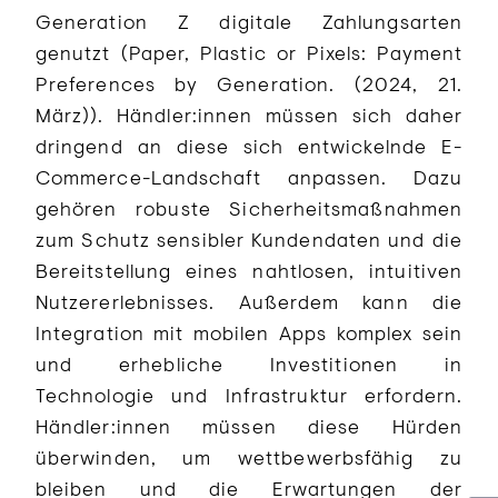
Generation Z digitale Zahlungsarten
genutzt (Paper, Plastic or Pixels: Payment
Preferences by Generation. (2024, 21.
März)). Händler:innen müssen sich daher
dringend an diese sich entwickelnde E-
Commerce-Landschaft anpassen. Dazu
gehören robuste Sicherheitsmaßnahmen
zum Schutz sensibler Kundendaten und die
Bereitstellung eines nahtlosen, intuitiven
Nutzererlebnisses. Außerdem kann die
Integration mit mobilen Apps komplex sein
und erhebliche Investitionen in
Technologie und Infrastruktur erfordern.
Händler:innen müssen diese Hürden
überwinden, um wettbewerbsfähig zu
bleiben und die Erwartungen der