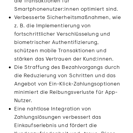
die Transaktionen für
Smartphonenutzer:innen optimiert sind.
Verbesserte Sicherheitsmaßnahmen, wie
z. B. die Implementierung von
fortschrittlicher Verschlüsselung und
biometrischer Authentifizierung,
schützen mobile Transaktionen und
stärken das Vertrauen der Kund:innen.
Die Straffung des Bezahlvorgangs durch
die Reduzierung von Schritten und das
Angebot von Ein-Klick-Zahlungsoptionen
minimiert die Reibungsverluste für App-
Nutzer.
Eine nahtlose Integration von
Zahlungslösungen verbessert das
Einkaufserlebnis und fördert die