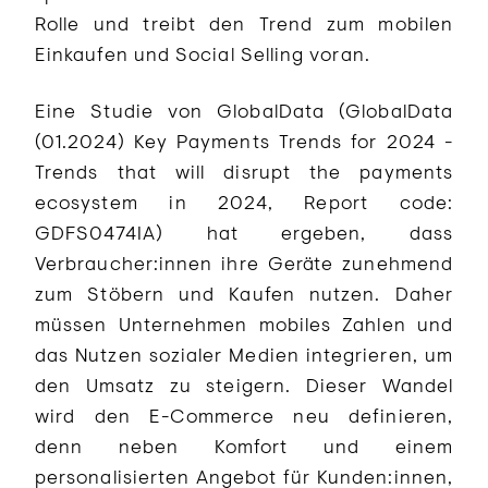
Rolle und treibt den Trend zum mobilen
Einkaufen und Social Selling voran.
Eine Studie von GlobalData (GlobalData
(01.2024) Key Payments Trends for 2024 -
Trends that will disrupt the payments
ecosystem in 2024, Report code:
GDFS0474IA) hat ergeben, dass
Verbraucher:innen ihre Geräte zunehmend
zum Stöbern und Kaufen nutzen. Daher
müssen Unternehmen mobiles Zahlen und
das Nutzen sozialer Medien integrieren, um
den Umsatz zu steigern. Dieser Wandel
wird den E-Commerce neu definieren,
denn neben Komfort und einem
personalisierten Angebot für Kunden:innen,