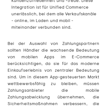
Kundenzufriedenheit und -treue. Diese
Integration ist für Unified Commerce
unerlässlich, bei dem alle Verkaufskanäle
- online, im Laden und mobil -
miteinander verbunden sind.
Bei der Auswahl von Zahlungspartnern
sollten Händler die wachsende Bedeutung
von mobilen Apps im E-Commerce
berücksichtigen, da sie für das moderne
Einkaufserlebnis von zentraler Bedeutung
sind. Um in diesem App-gesteuerten Markt
wettbewerbsfähig zu bleiben, müssen
Zahlungsanbieter die mobile
Zahlungsabwicklung übernehmen, die
Sicherheitsmaßnahmen verbessern, die