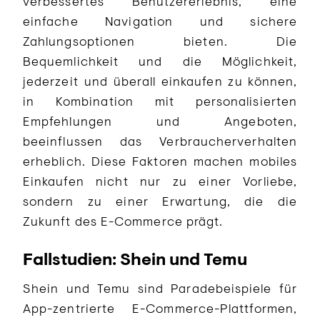
verbessertes Benutzererlebnis, eine
einfache Navigation und sichere
Zahlungsoptionen bieten. Die
Bequemlichkeit und die Möglichkeit,
jederzeit und überall einkaufen zu können,
in Kombination mit personalisierten
Empfehlungen und Angeboten,
beeinflussen das Verbraucherverhalten
erheblich. Diese Faktoren machen mobiles
Einkaufen nicht nur zu einer Vorliebe,
sondern zu einer Erwartung, die die
Zukunft des E-Commerce prägt.
Fallstudien: Shein und Temu
Shein und Temu sind Paradebeispiele für
App-zentrierte E-Commerce-Plattformen,