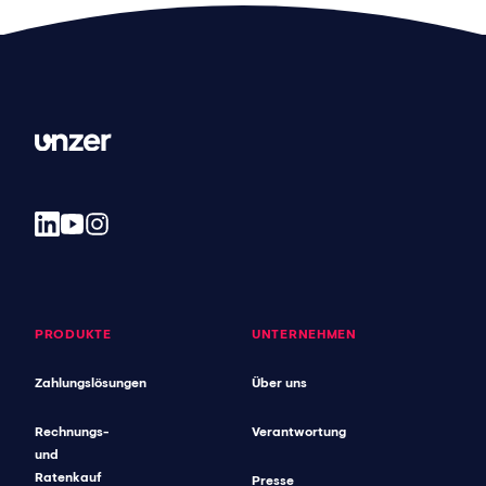
PRODUKTE
UNTERNEHMEN
Zahlungslösungen
Über uns
Rechnungs-
Verantwortung
und
Ratenkauf
Presse