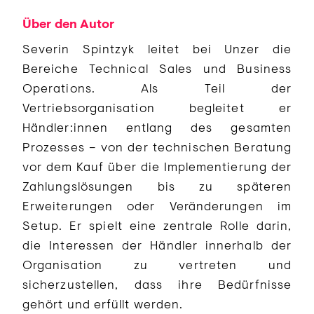
Über den Autor
Severin Spintzyk leitet bei Unzer die
Bereiche Technical Sales und Business
Operations. Als Teil der
Vertriebsorganisation begleitet er
Händler:innen entlang des gesamten
Prozesses – von der technischen Beratung
vor dem Kauf über die Implementierung der
Zahlungslösungen bis zu späteren
Erweiterungen oder Veränderungen im
Setup. Er spielt eine zentrale Rolle darin,
die Interessen der Händler innerhalb der
Organisation zu vertreten und
sicherzustellen, dass ihre Bedürfnisse
gehört und erfüllt werden.