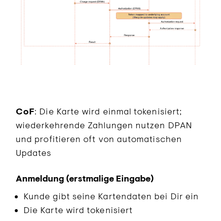
CoF
: Die Karte wird einmal tokenisiert;
wiederkehrende Zahlungen nutzen DPAN
und profitieren oft von automatischen
Updates
Anmeldung (erstmalige Eingabe)
Kunde gibt seine Kartendaten bei Dir ein
Die Karte wird tokenisiert