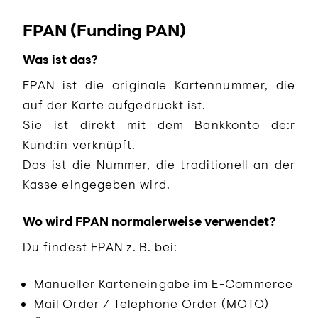
FPAN (Funding PAN)
Was ist das?
FPAN ist die originale Kartennummer, die
auf der Karte aufgedruckt ist.
Sie ist direkt mit dem Bankkonto de:r
Kund:in verknüpft.
Das ist die Nummer, die traditionell an der
Kasse eingegeben wird.
Wo wird FPAN normalerweise verwendet?
Du findest FPAN z. B. bei:
Manueller Karteneingabe im E-Commerce
Mail Order / Telephone Order (MOTO)