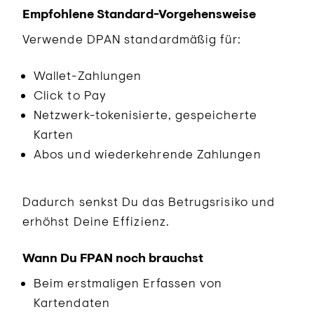
Empfohlene Standard-Vorgehensweise
Verwende DPAN standardmäßig für:
Wallet-Zahlungen
Click to Pay
Netzwerk-tokenisierte, gespeicherte
Karten
Abos und wiederkehrende Zahlungen
Dadurch senkst Du das Betrugsrisiko und
erhöhst Deine Effizienz.
Wann Du FPAN noch brauchst
Beim erstmaligen Erfassen von
Kartendaten