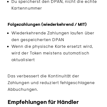
Du speicherst den DPAN, nicht die echte
Kartennummer
Folgezahlungen (wiederkehrend / MIT)
Wiederkehrende Zahlungen laufen über
den gespeicherten DPAN
Wenn die physische Karte ersetzt wird,
wird der Token meistens automatisch
aktualisiert
Das verbessert die Kontinuität der
Zahlungen und reduziert fehlgeschlagene
Abbuchungen.
Empfehlungen für Händler