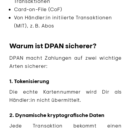
Transaktionen
Card-on-File (CoF)
Von Händler:in initiierte Transaktionen
(MIT), z. B. Abos
Warum ist DPAN sicherer?
DPAN macht Zahlungen auf zwei wichtige
Arten sicherer:
1. Tokenisierung
Die echte Kartennummer wird Dir als
Händler:in nicht übermittelt.
2. Dynamische kryptografische Daten
Jede Transaktion bekommt einen