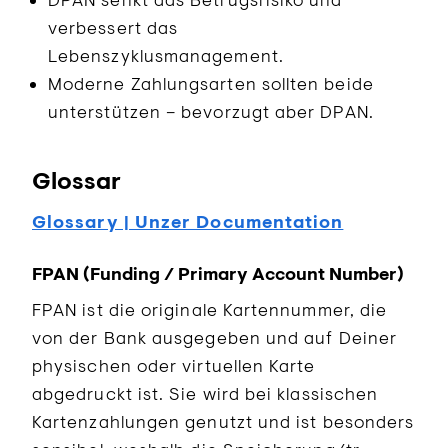
verbessert das
Lebenszyklusmanagement.
Moderne Zahlungsarten sollten beide
unterstützen – bevorzugt aber DPAN.
Glossar
Glossary | Unzer Documentation
FPAN (Funding / Primary Account Number)
FPAN ist die originale Kartennummer, die
von der Bank ausgegeben und auf Deiner
physischen oder virtuellen Karte
abgedruckt ist. Sie wird bei klassischen
Kartenzahlungen genutzt und ist besonders