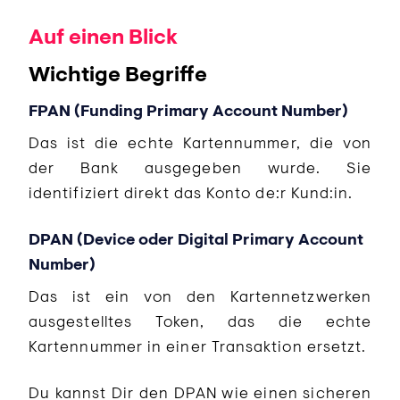
Auf einen Blick
Wichtige Begriffe
FPAN (Funding Primary Account Number)
Das ist die echte Kartennummer, die von
der Bank ausgegeben wurde. Sie
identifiziert direkt das Konto de:r Kund:in.
DPAN (Device oder Digital Primary Account
Number)
Das ist ein von den Kartennetzwerken
ausgestelltes Token, das die echte
Kartennummer in einer Transaktion ersetzt.
Du kannst Dir den DPAN wie einen sicheren