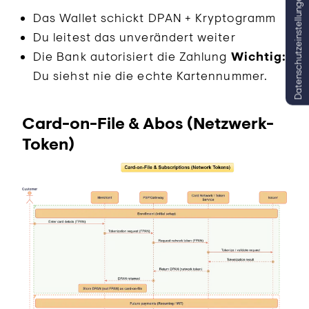
Datenschutzeinstellungen
Das Wallet schickt DPAN + Kryptogramm
Du leitest das unverändert weiter
Die Bank autorisiert die Zahlung
Wichtig:
Du siehst nie die echte Kartennummer.
Card-on-File & Abos (Netzwerk-
Token)