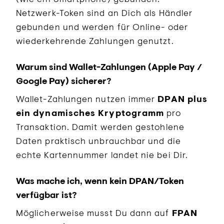
Netzwerk-Token sind an Dich als Händler
gebunden und werden für Online- oder
wiederkehrende Zahlungen genutzt.
Warum sind Wallet-Zahlungen (Apple Pay /
Google Pay) sicherer?
Wallet-Zahlungen nutzen immer
DPAN plus
ein dynamisches Kryptogramm
pro
Transaktion. Damit werden gestohlene
Daten praktisch unbrauchbar und die
echte Kartennummer landet nie bei Dir.
Was mache ich, wenn kein DPAN/Token
verfügbar ist?
Möglicherweise musst Du dann auf
FPAN