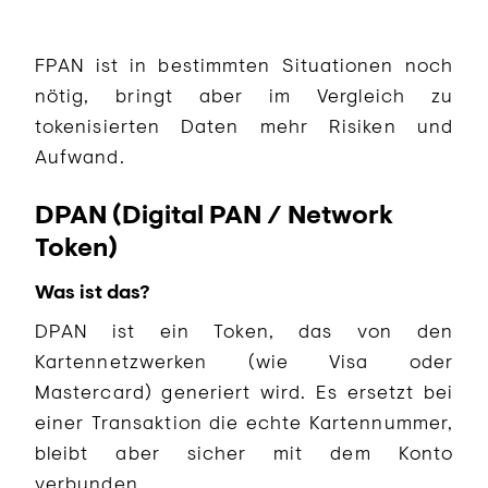
FPAN ist in bestimmten Situationen noch
nötig, bringt aber im Vergleich zu
tokenisierten Daten mehr Risiken und
Aufwand.
DPAN (Digital PAN / Network
Token)
Was ist das?
DPAN ist ein Token, das von den
Kartennetzwerken (wie Visa oder
Mastercard) generiert wird. Es ersetzt bei
einer Transaktion die echte Kartennummer,
bleibt aber sicher mit dem Konto
verbunden.