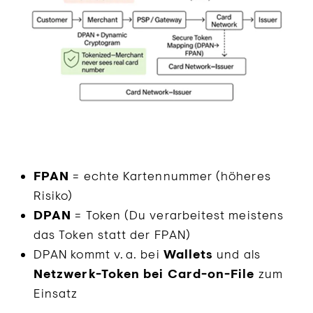
FPAN
= echte Kartennummer (höheres
Risiko)
DPAN
= Token (Du verarbeitest meistens
das Token statt der FPAN)
DPAN kommt v. a. bei
Wallets
und als
Netzwerk-Token bei Card-on-File
zum
Einsatz