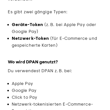
Es gibt zwei gängige Typen:
Geräte-Token
(z. B. bei Apple Pay oder
Google Pay)
Netzwerk-Token
(für E-Commerce und
gespeicherte Karten)
Wo wird DPAN genutzt?
Du verwendest DPAN z. B. bei:
Apple Pay
Google Pay
Click to Pay
Netzwerk-tokenisierten E-Commerce-