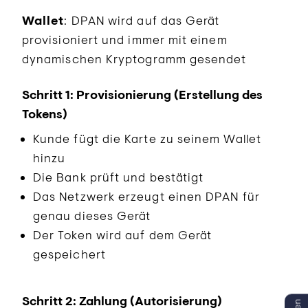
Wallet
: DPAN wird auf das Gerät
provisioniert und immer mit einem
dynamischen Kryptogramm gesendet
Schritt 1: Provisionierung (Erstellung des
Tokens)
Kunde fügt die Karte zu seinem Wallet
hinzu
Die Bank prüft und bestätigt
Das Netzwerk erzeugt einen DPAN für
genau dieses Gerät
Der Token wird auf dem Gerät
gespeichert
Schritt 2: Zahlung (Autorisierung)