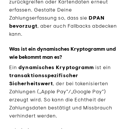
zurückgreifen oder Kartendaten erneut
erfassen. Gestalte Deine
Zahlungserfassung so, dass sie
DPAN
bevorzugt
, aber auch Fallbacks abdecken
kann.
Was ist ein dynamisches Kryptogramm und
wie bekommt man es?
Ein
dynamisches Kryptogramm
ist ein
transaktionsspezifischer
Sicherheitswert
, der bei tokenisierten
Zahlungen („Apple Pay“/„Google Pay“)
erzeugt wird. So kann die Echtheit der
Zahlungsdaten bestätigt und Missbrauch
verhindert werden.