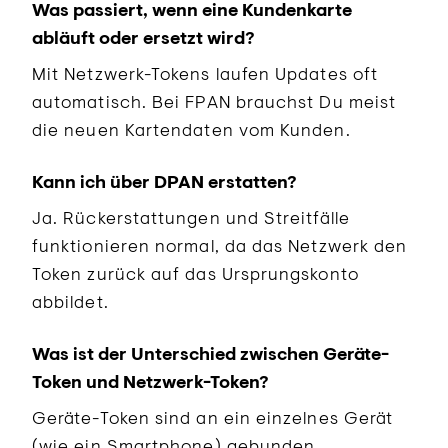
Was passiert, wenn eine Kundenkarte
abläuft oder ersetzt wird?
Mit Netzwerk-Tokens laufen Updates oft
automatisch. Bei FPAN brauchst Du meist
die neuen Kartendaten vom Kunden.
Kann ich über DPAN erstatten?
Ja. Rückerstattungen und Streitfälle
funktionieren normal, da das Netzwerk den
Token zurück auf das Ursprungskonto
abbildet.
Was ist der Unterschied zwischen Geräte-
Token und Netzwerk-Token?
Geräte-Token sind an ein einzelnes Gerät
(wie ein Smartphone) gebunden.