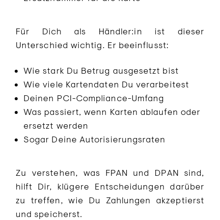
Für Dich als Händler:in ist dieser
Unterschied wichtig. Er beeinflusst:
Wie stark Du Betrug ausgesetzt bist
Wie viele Kartendaten Du verarbeitest
Deinen PCI-Compliance-Umfang
Was passiert, wenn Karten ablaufen oder
ersetzt werden
Sogar Deine Autorisierungsraten
Zu verstehen, was FPAN und DPAN sind,
hilft Dir, klügere Entscheidungen darüber
zu treffen, wie Du Zahlungen akzeptierst
und speicherst.