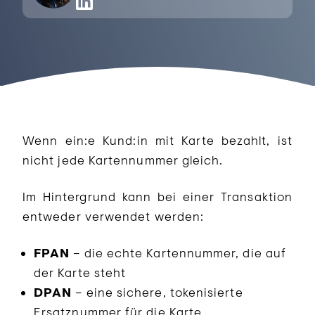
Wenn ein:e Kund:in mit Karte bezahlt, ist
nicht jede Kartennummer gleich.
Im Hintergrund kann bei einer Transaktion
entweder verwendet werden:
FPAN
– die echte Kartennummer, die auf
der Karte steht
DPAN
– eine sichere, tokenisierte
Ersatznummer für die Karte