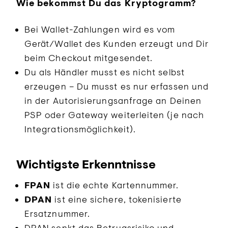
Wie bekommst Du das Kryptogramm?
Bei Wallet-Zahlungen wird es vom
Gerät/Wallet des Kunden erzeugt und Dir
beim Checkout mitgesendet.
Du als Händler musst es nicht selbst
erzeugen – Du musst es nur erfassen und
in der Autorisierungsanfrage an Deinen
PSP oder Gateway weiterleiten (je nach
Integrationsmöglichkeit).
Wichtigste Erkenntnisse
FPAN
ist die echte Kartennummer.
DPAN
ist eine sichere, tokenisierte
Ersatznummer.
DPAN senkt das Betrugsrisiko und