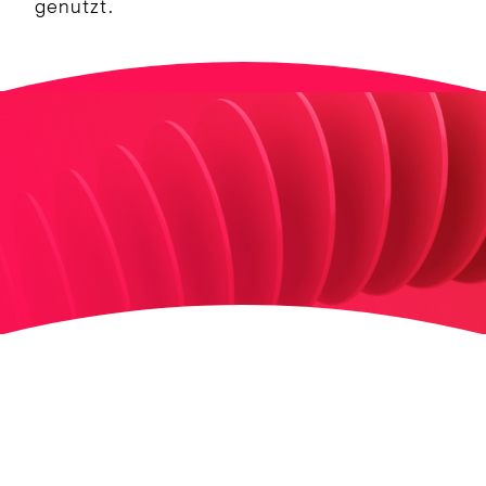
genutzt.