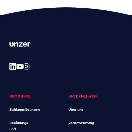
PRODUKTE
UNTERNEHMEN
Zahlungslösungen
Über uns
Rechnungs-
Verantwortung
und