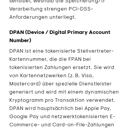
sensibel, weshalb die Speicherung/tr
Verarbeitung strengen PCI-DSS-
Anforderungen unterliegt.
DPAN (Device / Digital Primary Account
Number)
DPAN ist eine tokenisierte Stellvertreter-
Kartennummer, die die FPAN bei
tokenisierten Zahlungen ersetzt. Sie wird
von Kartennetzwerken (z. B. Visa,
Mastercard) über spezielle Dienstleister
generiert und wird mit einem dynamischen
Kryptogramm pro Transaktion verwendet.
DPAN wird hauptsächlich bei Apple Pay,
Google Pay und netzwerktokenisierten E-
Commerce- und Card-on-File-Zahlungen