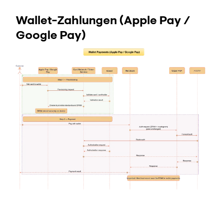
Wallet-Zahlungen (Apple Pay /
Google Pay)