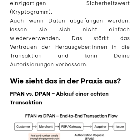
einzigartigen Sicherheitswert
(Kryptogramm).
Auch wenn Daten abgefangen werden,
lassen sie sich nicht einfach
wiederverwenden. Das stärkt das
Vertrauen der Herausgeber:innen in die
Transaktion und kann Deine
Autorisierungen verbessern.
Wie sieht das in der Praxis aus?
FPAN vs. DPAN – Ablauf einer echten
Transaktion