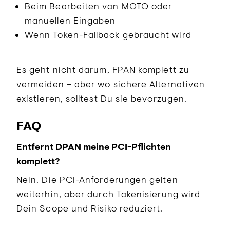
Beim Bearbeiten von MOTO oder
manuellen Eingaben
Wenn Token-Fallback gebraucht wird
Es geht nicht darum, FPAN komplett zu
vermeiden – aber wo sichere Alternativen
existieren, solltest Du sie bevorzugen.
FAQ
Entfernt DPAN meine PCI-Pflichten
komplett?
Nein. Die PCI-Anforderungen gelten
weiterhin, aber durch Tokenisierung wird
Dein Scope und Risiko reduziert.