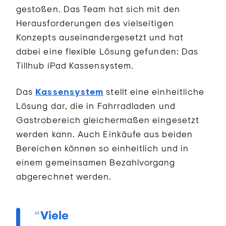
gestoßen. Das Team hat sich mit den
Herausforderungen des vielseitigen
Konzepts auseinandergesetzt und hat
dabei eine flexible Lösung gefunden: Das
Tillhub iPad Kassensystem.
Das
Kassensystem
stellt eine einheitliche
Lösung dar, die in Fahrradladen und
Gastrobereich gleichermaßen eingesetzt
werden kann. Auch Einkäufe aus beiden
Bereichen können so einheitlich und in
einem gemeinsamen Bezahlvorgang
abgerechnet werden.
Viele