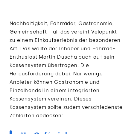
Nachhaltigkeit, Fahrräder, Gastronomie,
Gemeinschaft – all das vereint Velopunkt
zu einem Einkaufserlebnis der besonderen
Art. Das wollte der Inhaber und Fahrrad-
Enthusiast Martin Duscha auch auf sein
Kassensystem übertragen. Die
Herausforderung dabei: Nur wenige
Anbieter können Gastronomie und
Einzelhandel in einem integrierten
Kassensystem vereinen. Dieses
Kassensystem sollte zudem verschiedenste
Zahlarten abdecken: