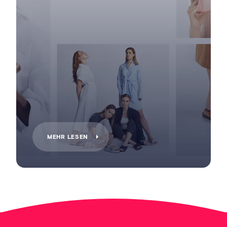
MEHR LESEN