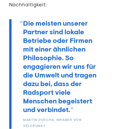
Nachhaltigkeit:
Die meisten unserer
Partner sind lokale
Betriebe oder Firmen
mit einer ähnlichen
Philosophie. So
engagieren wir uns für
die Umwelt und tragen
dazu bei, dass der
Radsport viele
Menschen begeistert
und verbindet.
MARTIN DUSCHA, INHABER VON
VELOPUNKT