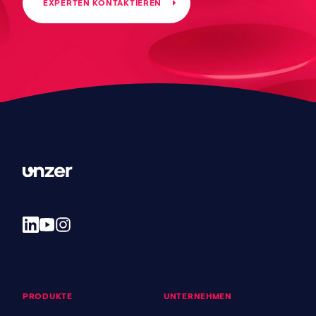
EXPERTEN KONTAKTIEREN
PRODUKTE
UNTERNEHMEN