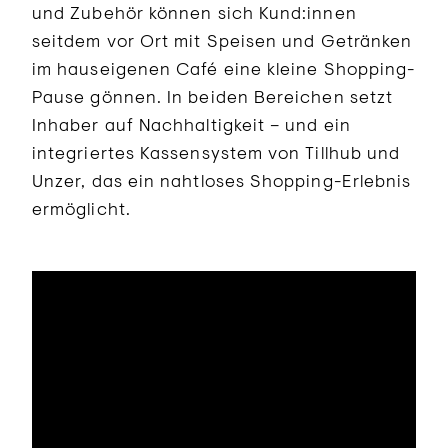
und Zubehör können sich Kund:innen
seitdem vor Ort mit Speisen und Getränken
im hauseigenen Café eine kleine Shopping-
Pause gönnen. In beiden Bereichen setzt
Inhaber auf Nachhaltigkeit – und ein
integriertes Kassensystem von Tillhub und
Unzer, das ein nahtloses Shopping-Erlebnis
ermöglicht.