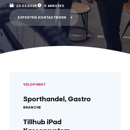
23.03.2025
5 MINUTES
EXPERTEN KONTAKTIEREN
VELOPUNKT
Sporthandel, Gastro
BRANCHE
Tillhub iPad