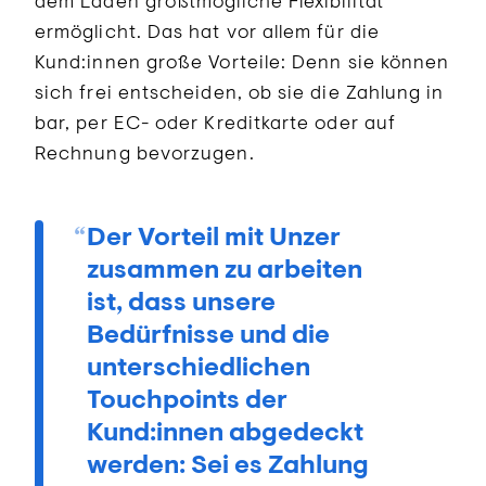
dem Laden größtmögliche Flexibilität
ermöglicht. Das hat vor allem für die
Kund:innen große Vorteile: Denn sie können
sich frei entscheiden, ob sie die Zahlung in
bar, per EC- oder Kreditkarte oder auf
Rechnung bevorzugen.
Der Vorteil mit Unzer
zusammen zu arbeiten
ist, dass unsere
Bedürfnisse und die
unterschiedlichen
Touchpoints der
Kund:innen abgedeckt
werden: Sei es Zahlung