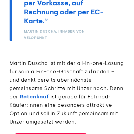
per Vorkasse, auf
Rechnung oder per EC-
Karte.
MARTIN DUSCHA, INHABER VON
VELOPUNKT
Martin Duscha ist mit der all-in-one-Lösung
für sein all-in-one-Geschäft zufrieden –
und denkt bereits über nächste
gemeinsame Schritte mit Unzer nach. Denn
der
Ratenkauf
ist gerade für Fahrrad-
Käufer:innen eine besonders attraktive
Option und soll in Zukunft gemeinsam mit
Unzer umgesetzt werden.