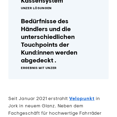
Kassensystem
UNZER LÖSUNGEN
Bedürfnisse des
Händlers und die
unterschiedlichen
Touchpoints der
Kund:innen werden
abgedeckt .
ERGEBNIS MIT UNZER
Seit Januar 2021 erstrahlt
Velopunkt
in
Jork in neuem Glanz. Neben dem
Fachgeschäft für hochwertige Fahrräder