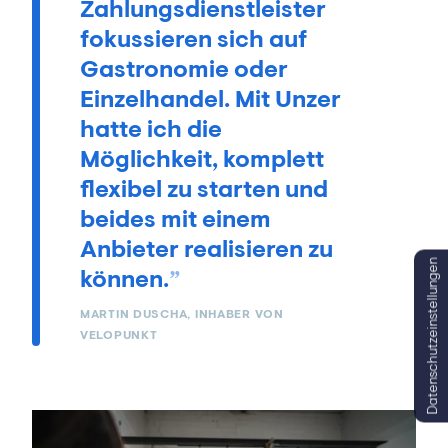
Zahlungsdienstleister
fokussieren sich auf
Gastronomie oder
Einzelhandel. Mit Unzer
hatte ich die
Möglichkeit, komplett
flexibel zu starten und
beides mit einem
Anbieter realisieren zu
Datenschutzeinstellungen
können.
MARTIN DUSCHA, INHABER VON
VELOPUNKT