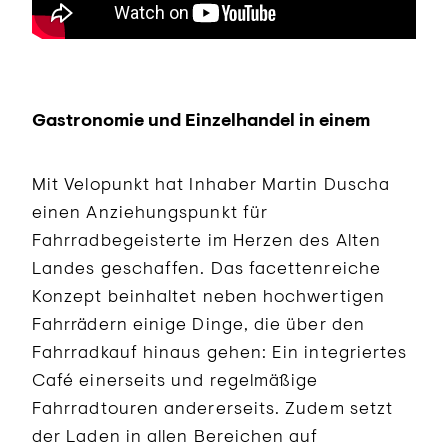
Gastronomie und Einzelhandel in einem
Mit Velopunkt hat Inhaber Martin Duscha
einen Anziehungspunkt für
Fahrradbegeisterte im Herzen des Alten
Landes geschaffen. Das facettenreiche
Konzept beinhaltet neben hochwertigen
Fahrrädern einige Dinge, die über den
Fahrradkauf hinaus gehen: Ein integriertes
Café einerseits und regelmäßige
Fahrradtouren andererseits. Zudem setzt
der Laden in allen Bereichen auf