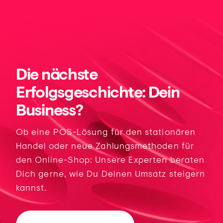
Die nächste
Erfolgsgeschichte: Dein
Business?
Ob eine POS-Lösung für den stationären
Handel oder neue Zahlungsmethoden für
den Online-Shop: Unsere Experten beraten
Dich gerne, wie Du Deinen Umsatz steigern
kannst.