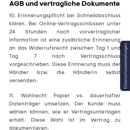
AGB und vertragliche Dokumente
10. Erinnerungspflicht bei Schnellabschluss
klären. Bei Online-Vertragsschlüssen unter
24 Stunden nach vorvertraglicher
Information ist eine zusätzliche Erinnerung
Datenschutzeinstellungen
an das Widerrufsrecht zwischen Tag 1 und
Tag 7 nach Vertragsschluss
vorgeschrieben. Diese Erinnerung muss der
Händler bzw. die Händlerin selbst
versenden.
11. Wahlrecht Papier vs. dauerhafter
Datenträger umsetzen. Der Kunde muss
wählen können, wie er Vertragsunterlagen
erhält. Diese Wahl ist im Vertrag zu
dokumentieren.