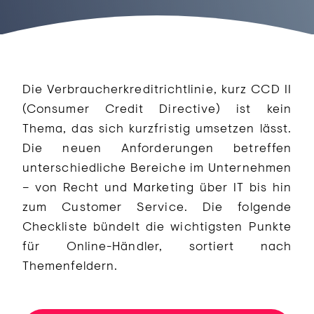
Die Verbraucherkreditrichtlinie, kurz CCD II
(Consumer Credit Directive) ist kein
Thema, das sich kurzfristig umsetzen lässt.
Die neuen Anforderungen betreffen
unterschiedliche Bereiche im Unternehmen
– von Recht und Marketing über IT bis hin
zum Customer Service. Die folgende
Checkliste bündelt die wichtigsten Punkte
für Online-Händler, sortiert nach
Themenfeldern.