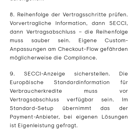
8. Reihenfolge der Vertragsschritte prüfen.
Vorvertragliche Information, dann SECCI,
dann Vertragsabschluss – die Reihenfolge
muss sauber sein. Eigene Custom-
Anpassungen am Checkout-Flow gefährden
möglicherweise die Compliance.
9. SECCI-Anzeige sicherstellen. Die
Europäische Standardinformation für
Verbraucherkredite muss vor
Vertragsabschluss verfügbar sein. Im
Standard-Setup übernimmt das der
Payment-Anbieter, bei eigenen Lösungen
ist Eigenleistung gefragt.