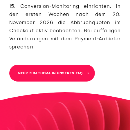
15. Conversion-Monitoring einrichten. In
den ersten Wochen nach dem 20.
November 2026 die Abbruchquoten im
Checkout aktiv beobachten. Bei auffälligen
Veränderungen mit dem Payment-Anbieter
sprechen.
MEHR ZUM THEMA IN UNSEREN FAQ