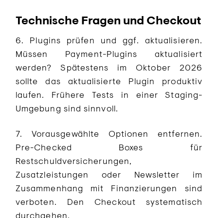
Technische Fragen und Checkout
6. Plugins prüfen und ggf. aktualisieren.
Müssen Payment-Plugins aktualisiert
werden? Spätestens im Oktober 2026
sollte das aktualisierte Plugin produktiv
laufen. Frühere Tests in einer Staging-
Umgebung sind sinnvoll.
7. Vorausgewählte Optionen entfernen.
Pre-Checked Boxes für
Restschuldversicherungen,
Zusatzleistungen oder Newsletter im
Zusammenhang mit Finanzierungen sind
verboten. Den Checkout systematisch
durchgehen.