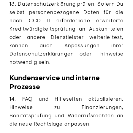
13. Datenschutzerklärung prüfen. Sofern Du
selbst personenbezogene Daten für die
nach CCD II erforderliche erweiterte
Kreditwürdigkeitsprüfung an Auskunfteien
oder andere Dienstleister weiterleitest,
können auch Anpassungen ihrer
Datenschutzerklärungen oder –hinweise
notwendig sein.
Kundenservice und interne
Prozesse
14. FAQ und Hilfeseiten aktualisieren.
Hinweise zu Finanzierungen,
Bonitätsprüfung und Widerrufsrechten an
die neue Rechtslage anpassen.