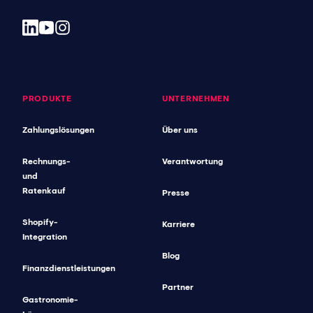
PRODUKTE
UNTERNEHMEN
Zahlungslösungen
Über uns
Rechnungs-
Verantwortung
und
Ratenkauf
Presse
Shopify-
Karriere
Integration
Blog
Finanzdienstleistungen
Partner
Gastronomie-