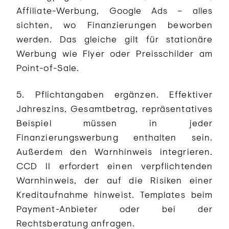
Affiliate-Werbung, Google Ads – alles
sichten, wo Finanzierungen beworben
werden. Das gleiche gilt für stationäre
Werbung wie Flyer oder Preisschilder am
Point-of-Sale.
5. Pflichtangaben ergänzen. Effektiver
Jahreszins, Gesamtbetrag, repräsentatives
Beispiel müssen in jeder
Finanzierungswerbung enthalten sein.
Außerdem den Warnhinweis integrieren.
CCD II erfordert einen verpflichtenden
Warnhinweis, der auf die Risiken einer
Kreditaufnahme hinweist. Templates beim
Payment-Anbieter oder bei der
Rechtsberatung anfragen.