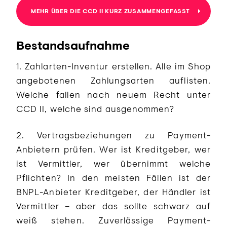
MEHR ÜBER DIE CCD II KURZ ZUSAMMENGEFASST
Bestandsaufnahme
1. Zahlarten-Inventur erstellen. Alle im Shop
angebotenen Zahlungsarten auflisten.
Welche fallen nach neuem Recht unter
CCD II, welche sind ausgenommen?
2. Vertragsbeziehungen zu Payment-
Anbietern prüfen. Wer ist Kreditgeber, wer
ist Vermittler, wer übernimmt welche
Pflichten? In den meisten Fällen ist der
BNPL-Anbieter Kreditgeber, der Händler ist
Vermittler – aber das sollte schwarz auf
weiß stehen. Zuverlässige Payment-