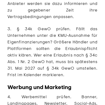
Anbieter werden sie dazu informieren und
zu gegebener Zeit ihre
Vertragsbedingungen anpassen.
3. § 34k GewO prüfen. Fällt das
Unternehmen unter die KMU-Ausnahme für
Eigenfinanzierungen? Größere Händler und
Plattformen sollten die Erlaubnispflicht
aktiv klären. Wer eine Erlaubnis nach § 34c
Abs. 1 Nr. 2 GewO hat, muss bis spätestens
31. Mai 2027 auf § 34k GewO umstellen.
Frist im Kalender markieren.
Werbung und Marketing
4. Werbemittel prüfen. Banner,
Landingpages, Newsletter, Social-Ads,