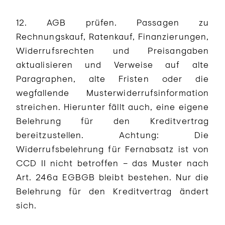
12. AGB prüfen. Passagen zu
Rechnungskauf, Ratenkauf, Finanzierungen,
Widerrufsrechten und Preisangaben
aktualisieren und Verweise auf alte
Paragraphen, alte Fristen oder die
wegfallende Musterwiderrufsinformation
streichen. Hierunter fällt auch, eine eigene
Belehrung für den Kreditvertrag
bereitzustellen. Achtung: Die
Widerrufsbelehrung für Fernabsatz ist von
CCD II nicht betroffen – das Muster nach
Art. 246a EGBGB bleibt bestehen. Nur die
Belehrung für den Kreditvertrag ändert
sich.