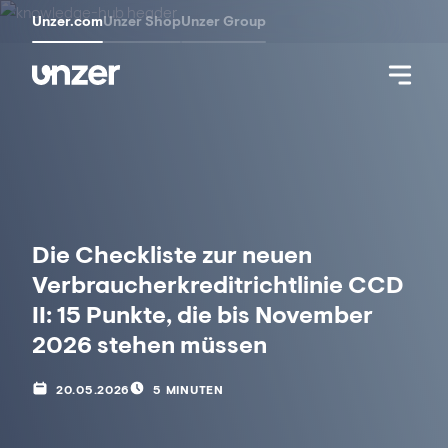
Unzer.com
Unzer Shop
Unzer Group
Die Checkliste zur neuen
Verbraucherkreditrichtlinie CCD
II: 15 Punkte, die bis November
2026 stehen müssen
20.05.2026
5 MINUTEN