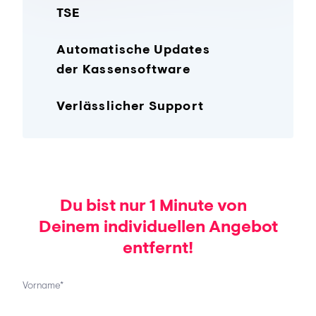
TSE
Automatische Updates
der Kassensoftware
Verlässlicher Support
Du bist nur 1 Minute von
Deinem individuellen Angebot
entfernt!
Vorname*