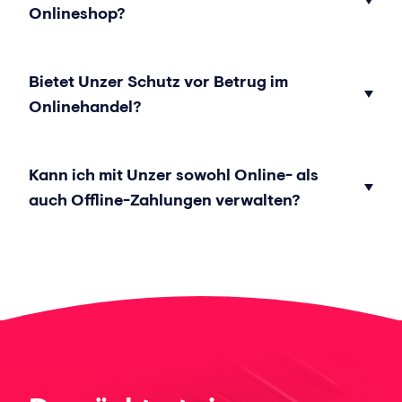
Onlineshop?
Bietet Unzer Schutz vor Betrug im
Onlinehandel?
Kann ich mit Unzer sowohl Online- als
auch Offline-Zahlungen verwalten?