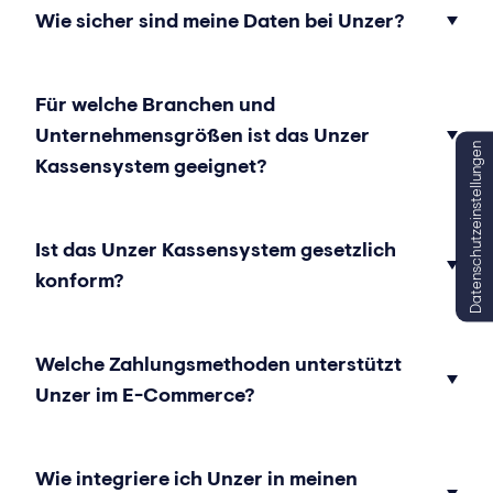
Wie sicher sind meine Daten bei Unzer?
Für welche Branchen und
Unternehmensgrößen ist das Unzer
Datenschutzeinstellungen
Kassensystem geeignet?
Ist das Unzer Kassensystem gesetzlich
konform?
Welche Zahlungsmethoden unterstützt
Unzer im E-Commerce?
Wie integriere ich Unzer in meinen