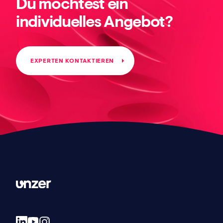
Du möchtest ein
individuelles Angebot?
EXPERTEN KONTAKTIEREN