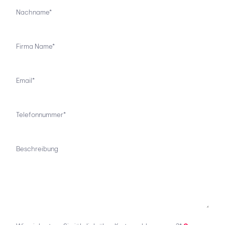
Nachname*
Firma Name*
Email*
Telefonnummer*
Beschreibung