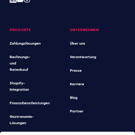
PRODUKTE
UNTERNEHMEN
Zahlungslösungen
Über uns
Rechnungs-
Verantwortung
und
Ratenkauf
Presse
Shopify-
Karriere
Integration
Blog
Finanzdienstleistungen
Partner
Gastronomie-
Lösungen