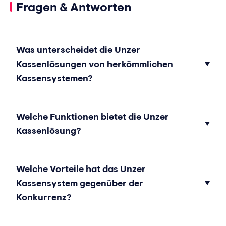
Fragen & Antworten
Was unterscheidet die Unzer
Kassenlösungen von herkömmlichen
Kassensystemen?
Welche Funktionen bietet die Unzer
Kassenlösung?
Welche Vorteile hat das Unzer
Kassensystem gegenüber der
Konkurrenz?