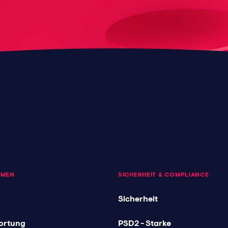
HMEN
SICHERHEIT & COMPLIANCE
Sicherheit
ortung
PSD2 - Starke