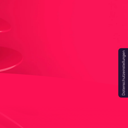
Datenschutzeinstellungen