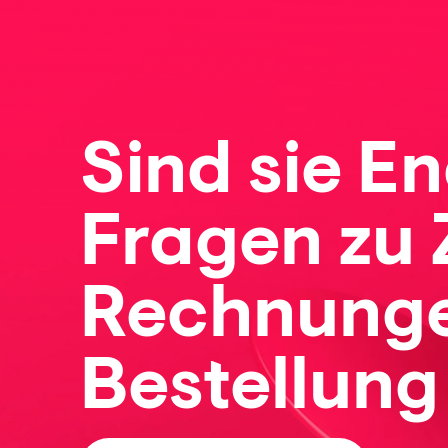
Sind sie 
Fragen zu
Rechnunge
Bestellung