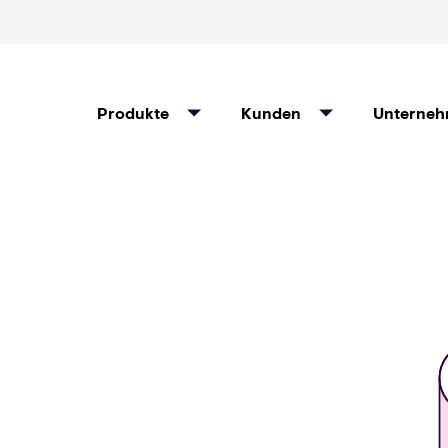
Produkte
Kunden
Unterne