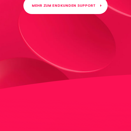
MEHR ZUM ENDKUNDEN SUPPORT