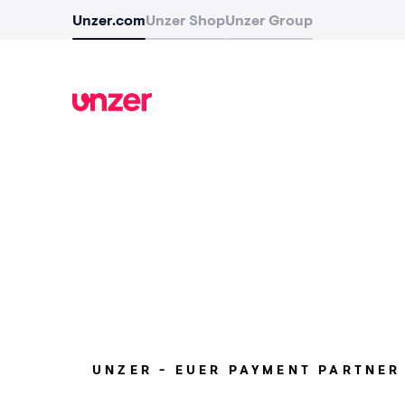
Unzer.com
Unzer Shop
Unzer Group
UNZER - EUER PAYMENT PARTNER