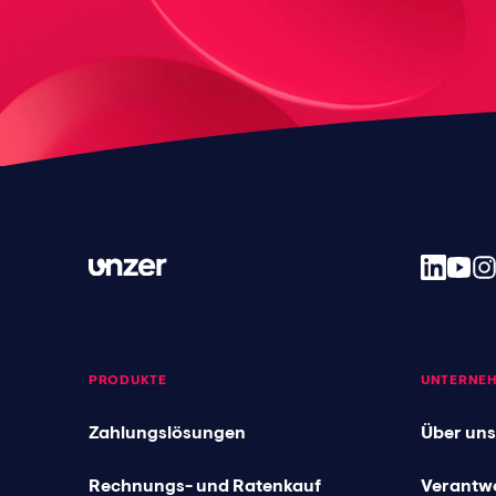
PRODUKTE
UNTERNE
Zahlungslösungen
Über uns
Rechnungs- und Ratenkauf
Verantw