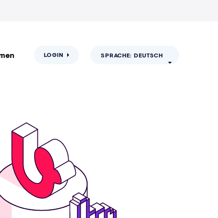
hmen
LOGIN
SPRACHE: DEUTSCH