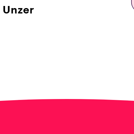
t Unzer