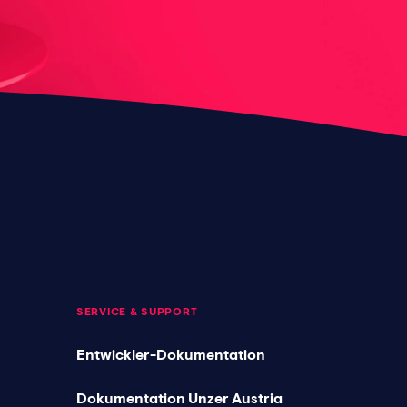
SERVICE & SUPPORT
Entwickler-Dokumentation
Dokumentation Unzer Austria