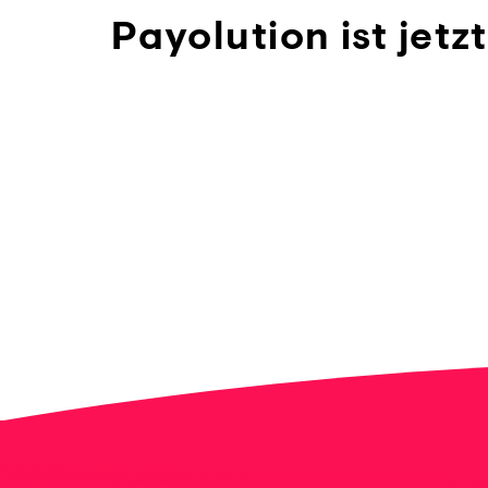
Payolution ist jetz