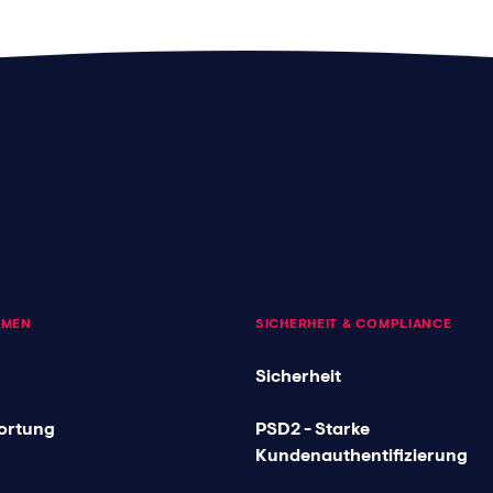
HMEN
SICHERHEIT & COMPLIANCE
Sicherheit
ortung
PSD2 - Starke
Kundenauthentifizierung