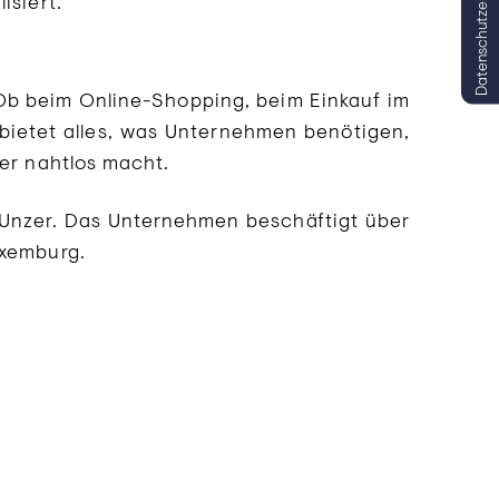
Datenschutzeinstellungen
isiert.
 Ob beim Online-Shopping, beim Einkauf im
bietet alles, was Unternehmen benötigen,
her nahtlos macht.
 Unzer. Das Unternehmen beschäftigt über
uxemburg.