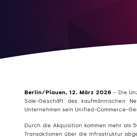
Berlin/Plauen, 12. März 2026
– Die Un
Sale-Geschäft des kaufmännischen Ne
Unternehmen sein Unified-Commerce-Gesc
Durch die Akquisition kommen mehr als 50
Transaktionen über die Infrastruktur abg