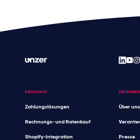
PRODUKTE
UNTERNE
Zahlungslösungen
Über uns
Rechnungs- und Ratenkauf
Verantw
Shopify-Integration
Presse