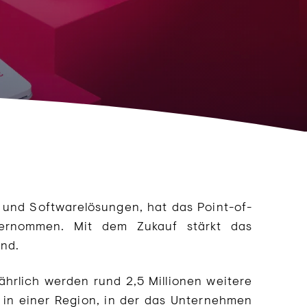
 und Softwarelösungen, hat das Point-of-
bernommen. Mit dem Zukauf stärkt das
and.
ährlich werden rund 2,5 Millionen weitere
s in einer Region, in der das Unternehmen