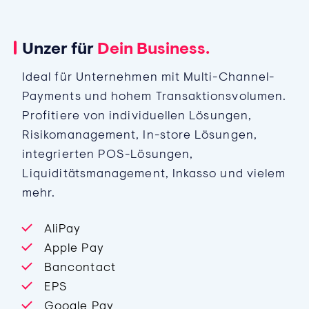
Unzer für
Dein Business.
Ideal für Unternehmen mit Multi-Channel-
Payments und hohem Transaktionsvolumen.
Profitiere von individuellen Lösungen,
Risikomanagement, In-store Lösungen,
integrierten POS-Lösungen,
Liquiditätsmanagement, Inkasso und vielem
mehr.
AliPay
Apple Pay
Bancontact
EPS
Google Pay