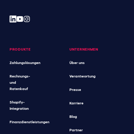
PRODUKTE
UNTERNEHMEN
Zahlungslösungen
Über uns
Rechnungs-
Verantwortung
und
Ratenkauf
Presse
Shopify-
Karriere
Integration
Blog
Finanzdienstleistungen
Partner