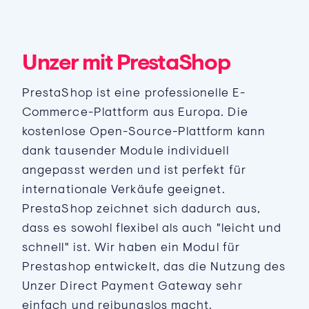
Unzer mit PrestaShop
PrestaShop ist eine professionelle E-
Commerce-Plattform aus Europa. Die
kostenlose Open-Source-Plattform kann
dank tausender Module individuell
angepasst werden und ist perfekt für
internationale Verkäufe geeignet.
PrestaShop zeichnet sich dadurch aus,
dass es sowohl flexibel als auch "leicht und
schnell" ist. Wir haben ein Modul für
Prestashop entwickelt, das die Nutzung des
Unzer Direct Payment Gateway sehr
einfach und reibungslos macht.