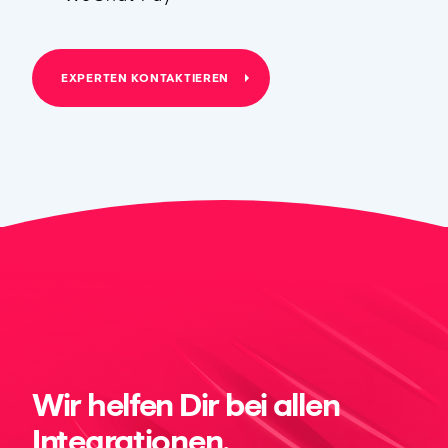
EXPERTEN KONTAKTIEREN
Wir helfen Dir bei allen
Integrationen.