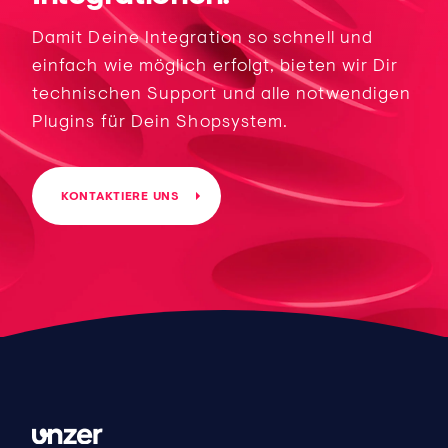
Damit Deine Integration so schnell und
einfach wie möglich erfolgt, bieten wir Dir
technischen Support und alle notwendigen
Plugins für Dein Shopsystem.
KONTAKTIERE UNS