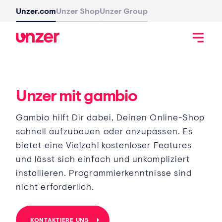
Unzer.com
Unzer Shop
Unzer Group
Unzer mit gambio
Gambio hilft Dir dabei, Deinen Online-Shop
schnell aufzubauen oder anzupassen. Es
bietet eine Vielzahl kostenloser Features
und lässt sich einfach und unkompliziert
installieren. Programmierkenntnisse sind
nicht erforderlich.
KONTAKTIERE UNS