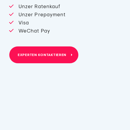
Unzer Ratenkauf
Unzer Prepayment
Visa
WeChat Pay
EXPERTEN KONTAKTIEREN