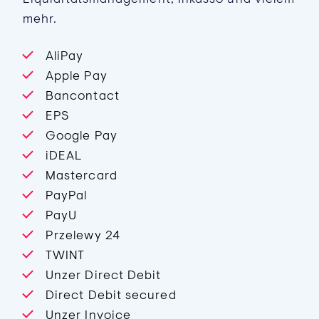
mehr.
AliPay
Apple Pay
Bancontact
EPS
Google Pay
iDEAL
Mastercard
PayPal
PayU
Przelewy 24
TWINT
Unzer Direct Debit
Direct Debit secured
Unzer Invoice