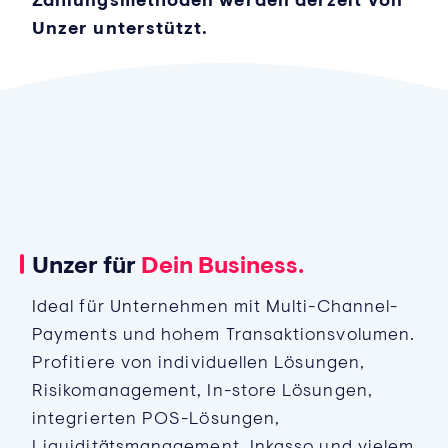
Unzer unterstützt.
Unzer für
Dein Business.
Ideal für Unternehmen mit Multi-Channel-
Payments und hohem Transaktionsvolumen.
Profitiere von individuellen Lösungen,
Risikomanagement, In-store Lösungen,
integrierten POS-Lösungen,
Liquiditätsmanagement, Inkasso und vielem