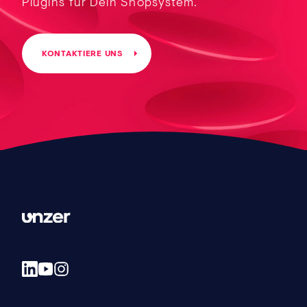
Plugins für Dein Shopsystem.
KONTAKTIERE UNS