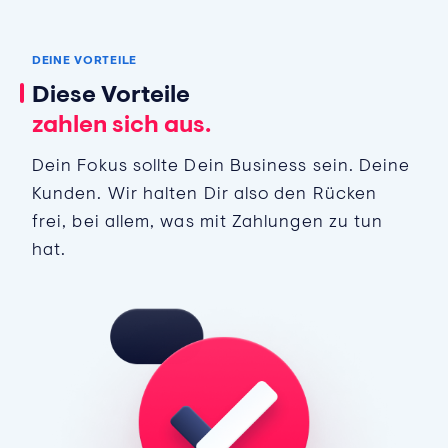
DEINE VORTEILE
Diese Vorteile
zahlen sich aus.
Dein Fokus sollte Dein Business sein. Deine
Kunden. Wir halten Dir also den Rücken
frei, bei allem, was mit Zahlungen zu tun
hat.