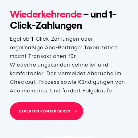
Wiederkehrende
– und 1-
Click-Zahlungen
Egal ob 1-Click-Zahlungen oder
regelmäßige Abo-Beiträge: Tokenization
macht Transaktionen für
Wiederholungskunden schneller und
komfortabler. Das vermeidet Abbrüche im
Checkout-Prozess sowie Kündigungen von
Abonnements. Und fördert Folgekäufe.
EXPERTEN KONTAKTIEREN