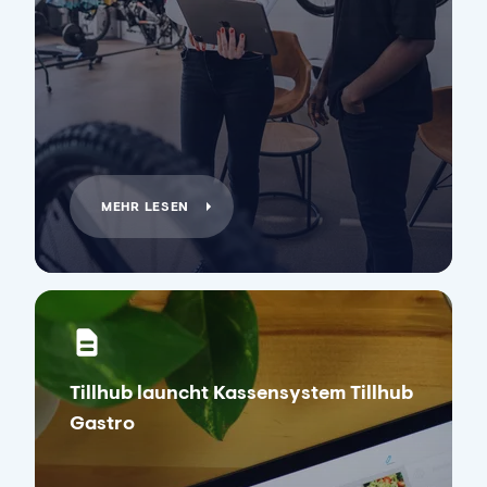
MEHR LESEN
Tillhub launcht Kassensystem Tillhub
Gastro