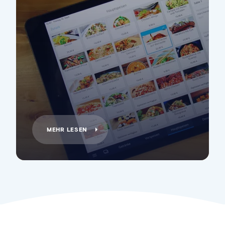
MEHR LESEN