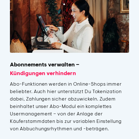
Abonnements verwalten –
Kündigungen verhindern
Abo-Funktionen werden in Online-Shops immer
beliebter. Auch hier unterstützt Du Tokenization
dabei, Zahlungen sicher abzuwickeln. Zudem
beinhaltet unser Abo-Modul ein komplettes
Usermanagement – von der Anlage der
Käuferstammdaten bis zur variablen Einstellung
von Abbuchungsrhythmen und -beträgen.