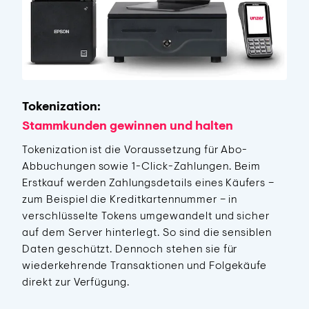
Tokenization:
Stammkunden gewinnen und halten
Tokenization ist die Voraussetzung für Abo-
Abbuchungen sowie 1-Click-Zahlungen. Beim
Erstkauf werden Zahlungsdetails eines Käufers –
zum Beispiel die Kreditkartennummer – in
verschlüsselte Tokens umgewandelt und sicher
auf dem Server hinterlegt. So sind die sensiblen
Daten geschützt. Dennoch stehen sie für
wiederkehrende Transaktionen und Folgekäufe
direkt zur Verfügung.