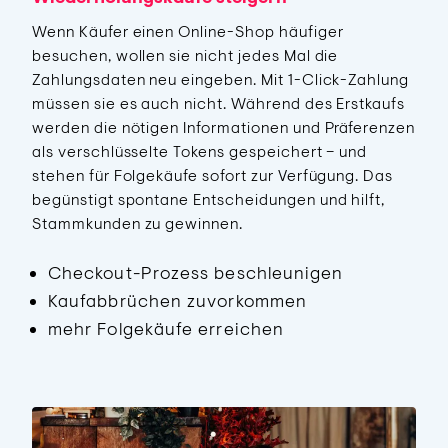
Wenn Käufer einen Online-Shop häufiger
besuchen, wollen sie nicht jedes Mal die
Zahlungsdaten neu eingeben. Mit 1-Click-Zahlung
müssen sie es auch nicht. Während des Erstkaufs
werden die nötigen Informationen und Präferenzen
als verschlüsselte Tokens gespeichert – und
stehen für Folgekäufe sofort zur Verfügung. Das
begünstigt spontane Entscheidungen und hilft,
Stammkunden zu gewinnen.
Checkout-Prozess beschleunigen
Kaufabbrüchen zuvorkommen
mehr Folgekäufe erreichen