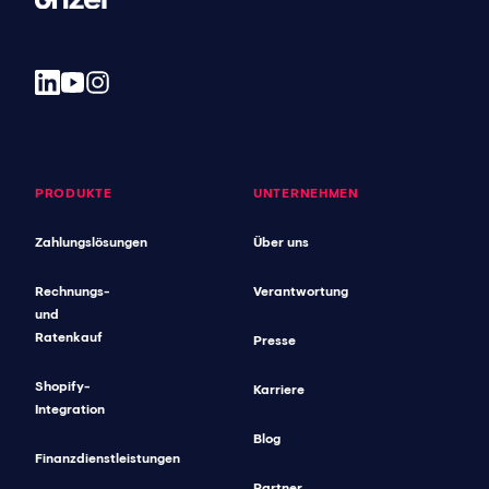
PRODUKTE
UNTERNEHMEN
Zahlungslösungen
Über uns
Rechnungs-
Verantwortung
und
Ratenkauf
Presse
Shopify-
Karriere
Integration
Blog
Finanzdienstleistungen
Partner