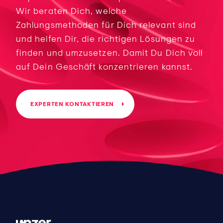
Wir beraten Dich, welche
Zahlungsmethoden für Dich relevant sind
und helfen Dir, die richtigen Lösungen zu
finden und umzusetzen. Damit Du Dich voll
auf Dein Geschäft konzentrieren kannst.
EXPERTEN KONTAKTIEREN