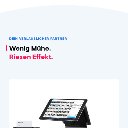
DEIN VERLÄSSLICHER PARTNER
Wenig Mühe.
Riesen Effekt.