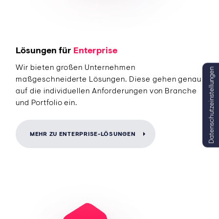
Lösungen für
Enterprise
Wir bieten großen Unternehmen
Datenschutzeinstellungen
maßgeschneiderte Lösungen. Diese gehen genau
auf die individuellen Anforderungen von Branche
und Portfolio ein.
MEHR ZU ENTERPRISE-LÖSUNGEN