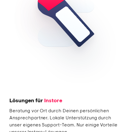
Lösungen für
Instore
Beratung vor Ort durch Deinen persönlichen
Ansprechpartner. Lokale Unterstützung durch
unser eigenes Support-Team. Nur einige Vorteile
unserer Instore-Lösungen.