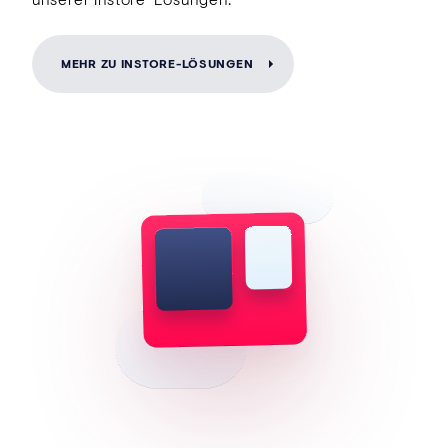
MEHR ZU INSTORE-LÖSUNGEN