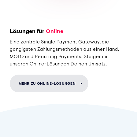
Lösungen für
Online
Eine zentrale Single Payment Gateway, die
gängigsten Zahlungsmethoden aus einer Hand,
MOTO und Recurring Payments: Steiger mit
unseren Online-Lösungen Deinen Umsatz.
MEHR ZU ONLINE-LÖSUNGEN