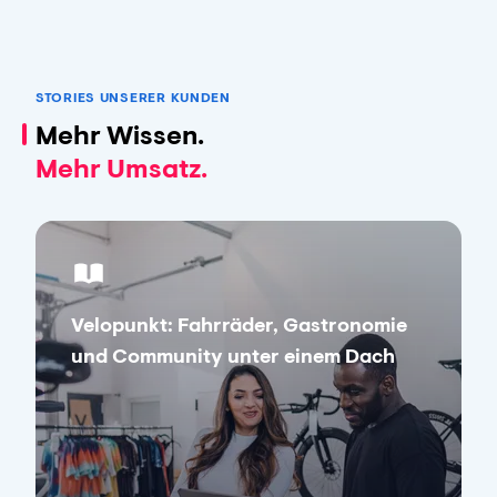
STORIES UNSERER KUNDEN
Mehr Wissen.
Mehr Umsatz.
Velopunkt: Fahrräder, Gastronomie
und Community unter einem Dach