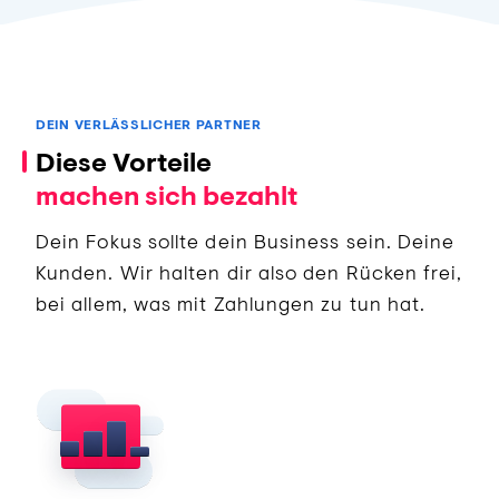
DEIN VERLÄSSLICHER PARTNER
Diese Vorteile
machen sich bezahlt
Dein Fokus sollte dein Business sein. Deine
Kunden. Wir halten dir also den Rücken frei,
bei allem, was mit Zahlungen zu tun hat.