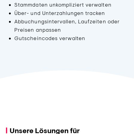
Stammdaten unkompliziert verwalten
Über- und Unterzahlungen tracken
Abbuchungsintervallen, Laufzeiten oder
Preisen anpassen
Gutscheincodes verwalten
Unsere Lösungen für