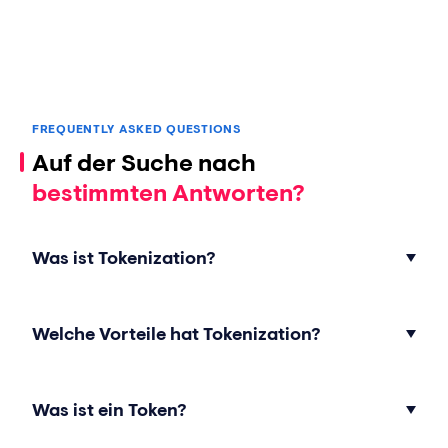
FREQUENTLY ASKED QUESTIONS
Auf der Suche nach
bestimmten Antworten?
Was ist Tokenization?
Welche Vorteile hat Tokenization?
Was ist ein Token?