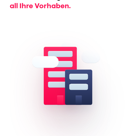
all Ihre Vorhaben.