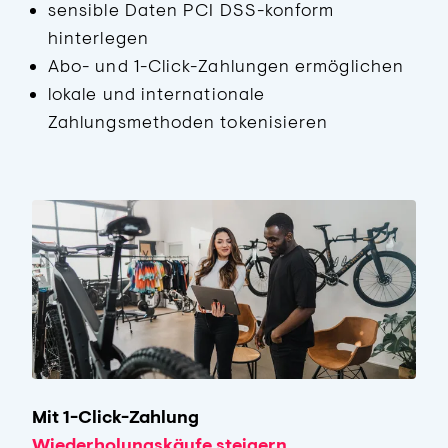
sensible Daten PCI DSS-konform
hinterlegen
Abo- und 1-Click-Zahlungen ermöglichen
lokale und internationale
Zahlungsmethoden tokenisieren
Mit 1-Click-Zahlung
Wiederholungskäufe steigern